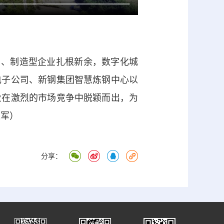
、制造型企业扎根新余，数字化城
电子公司、新钢集团智慧炼钢中心以
业在激烈的市场竞争中脱颖而出，为
长军）
分享：