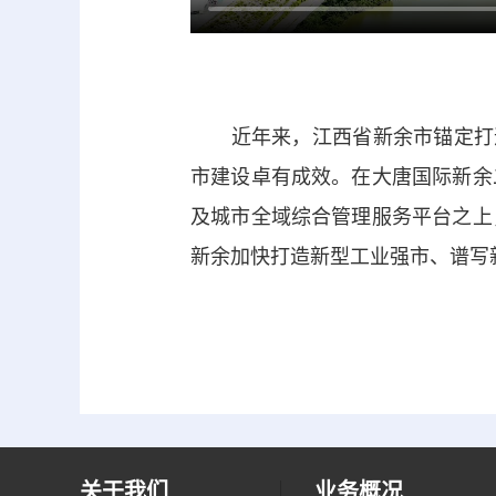
近年来，江西省新余市锚定打造
市建设卓有成效。在大唐国际新余
及城市全域综合管理服务平台之上
新余加快打造新型工业强市、谱写
关于我们
业务概况