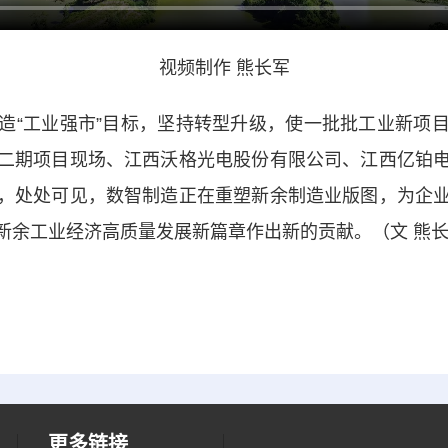
视频制作 熊长军
“工业强市”目标，坚持转型升级，使一批批工业新项目
二期项目现场、江西沃格光电股份有限公司、江西亿铂
，处处可见，数智制造正在重塑新余制造业版图，为企
新余工业经济高质量发展新篇章作出新的贡献。（文 熊
更多链接