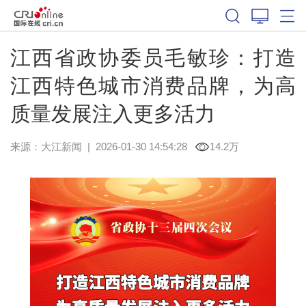
江西省政协委员毛敏珍：打造
江西特色城市消费品牌，为高
质量发展注入更多活力
来源：
大江新闻
|
2026-01-30 14:54:28
14.2万