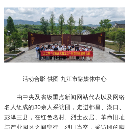
活动合影 供图 九江市融媒体中心
由中央及省级重点新闻网站代表以及网络
名人组成的30余人采访团，走进都昌、湖口、
彭泽三县，在红色名村、烈士故居、革命旧址
与产业园区之间穿行。烈日当空，采访团的脚