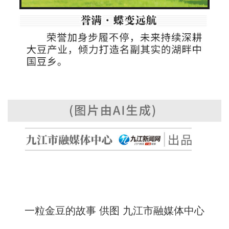
一粒金豆的故事 供图 九江市融媒体中心