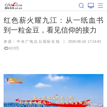
红色薪火耀九江：从一纸血书
到一粒金豆，看见信仰的接力
来源：中央广电总台国际在线
|
2026-06-18 17:14:43
10.9万