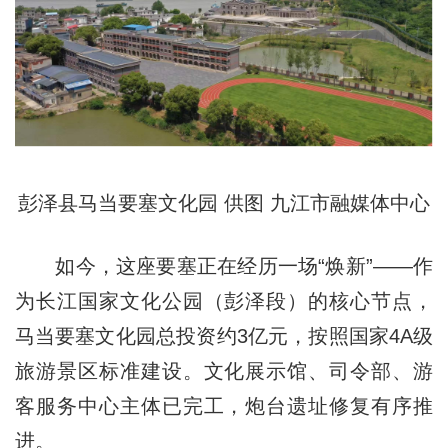
彭泽县马当要塞文化园 供图 九江市融媒体中心
如今，这座要塞正在经历一场“焕新”——作
为长江国家文化公园（彭泽段）的核心节点，
马当要塞文化园总投资约3亿元，按照国家4A级
旅游景区标准建设。文化展示馆、司令部、游
客服务中心主体已完工，炮台遗址修复有序推
进。