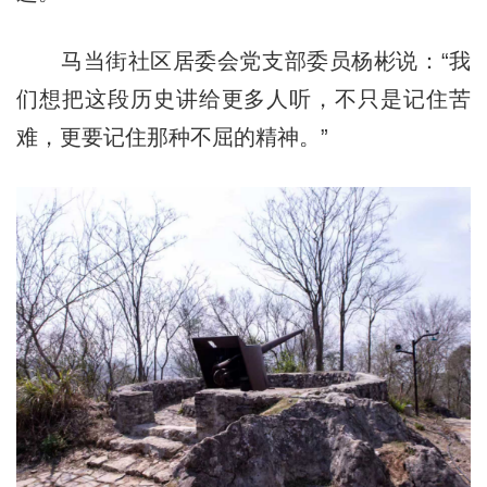
马当街社区居委会党支部委员杨彬说：“我
们想把这段历史讲给更多人听，不只是记住苦
难，更要记住那种不屈的精神。”