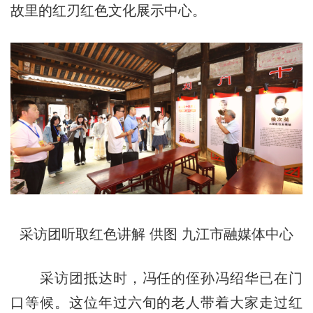
故里的红刃红色文化展示中心。
采访团听取红色讲解 供图 九江市融媒体中心
采访团抵达时，冯任的侄孙冯绍华已在门
口等候。这位年过六旬的老人带着大家走过红