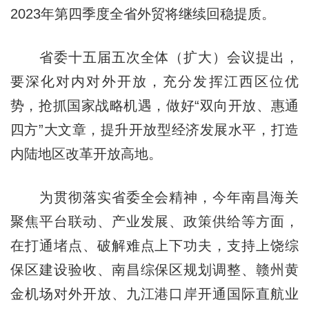
2023年第四季度全省外贸将继续回稳提质。
省委十五届五次全体（扩大）会议提出，
要深化对内对外开放，充分发挥江西区位优
势，抢抓国家战略机遇，做好“双向开放、惠通
四方”大文章，提升开放型经济发展水平，打造
内陆地区改革开放高地。
为贯彻落实省委全会精神，今年南昌海关
聚焦平台联动、产业发展、政策供给等方面，
在打通堵点、破解难点上下功夫，支持上饶综
保区建设验收、南昌综保区规划调整、赣州黄
金机场对外开放、九江港口岸开通国际直航业