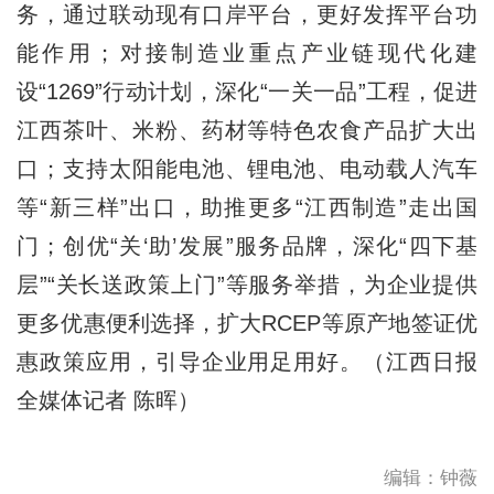
务，通过联动现有口岸平台，更好发挥平台功
能作用；对接制造业重点产业链现代化建
设“1269”行动计划，深化“一关一品”工程，促进
江西茶叶、米粉、药材等特色农食产品扩大出
口；支持太阳能电池、锂电池、电动载人汽车
等“新三样”出口，助推更多“江西制造”走出国
门；创优“关‘助’发展”服务品牌，深化“四下基
层”“关长送政策上门”等服务举措，为企业提供
更多优惠便利选择，扩大RCEP等原产地签证优
惠政策应用，引导企业用足用好。（江西日报
全媒体记者 陈晖）
编辑：钟薇