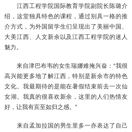
江西工程学院国际教育学院副院长陈璐介
绍，这堂独具特色的课程，通过别具一格的推
介方式，为外国留学生们呈现出了美丽中国、
大美江西、人文新余以及江西工程学院的迷人
魅力。
来自津巴布韦的女生瑞娜难掩兴奋：“我很
高兴能更多地了解江西，特别是新余市的特色
文化。我最期待的是能在暑假结束前去一次仙
女湖。我真的很喜欢新余，这里的人们热情友
好，让我有宾至如归之感。”
来自孟加拉国的男生里多一亦表达了自己