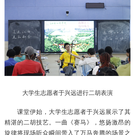
大学生志愿者于兴远进行二胡表演
课堂伊始，大学生志愿者于兴远展示了其
精湛的二胡技艺。一曲《赛马》，悠扬激昂的
旋律将现场听众瞬间带入了万马奔腾的场景之