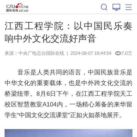
江西工程学院：以中国民乐奏
响中外文化交流好声音
来源：中央广电总台国际在线
|
2024-08-07 16:44:54
7.0万
音乐是人类共同的语言，中国民族音乐是
中华文化的重要载体，也是中外跨文化交流的
桥梁纽带。8月6日下午，在江西工程学院天工
校区智慧教室A104内，一场精心筹备的来华留
学生“中国文化交流课堂”正如火如荼地展开。