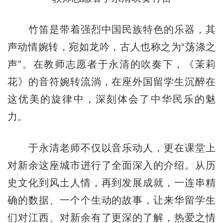
竹笛是带着强烈中国民族特色的乐器，其
声动情婉转，宛如龙吟，古人也称之为“荡涤之
声”。在教师志愿者于永清的吹奏下，《茉莉
花》的音符婉转流淌，在座外国留学生沉醉在
这优美的旋律中，深刻体会了中华民乐的魅
力。
于永清老师不仅以音乐动人，更在课堂上
对新余这座城市进行了全面深入的介绍。从历
史文化到风土人情，再到发展成就，一连串精
确的数据、一个个生动的故事，让来华留学生
们对江西、对新余有了更深的了解，热爱之情