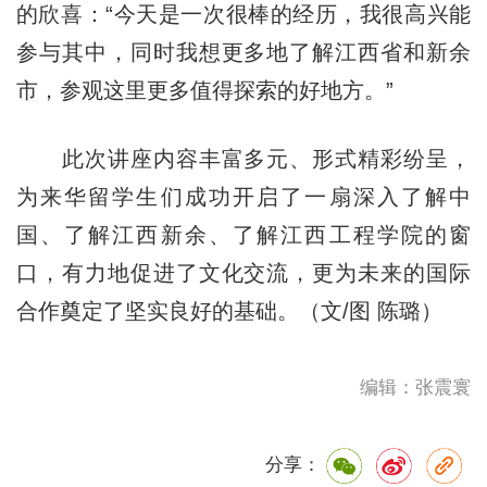
的欣喜：“今天是一次很棒的经历，我很高兴能
参与其中，同时我想更多地了解江西省和新余
市，参观这里更多值得探索的好地方。”
此次讲座内容丰富多元、形式精彩纷呈，
为来华留学生们成功开启了一扇深入了解中
国、了解江西新余、了解江西工程学院的窗
口，有力地促进了文化交流，更为未来的国际
合作奠定了坚实良好的基础。（文/图 陈璐）
编辑：张震寰
分享：