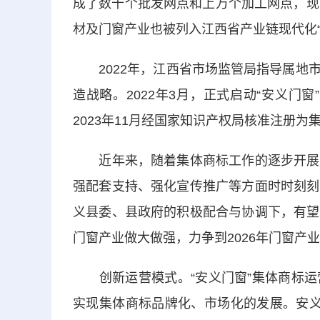
成了数千个批发网点和上万个加工网点，现
材及门窗产业也被列入江西省产业链现代化“1
2022年，江西省市场监管局指导属地市
造战略。2022年3月，正式启动“安义门
2023年11月经国家知识产权局核准注册为
近年来，随着集体商标工作的逐步开展，
强配套支持、强化宣传推广等方面时时刻刻
义县委、县政府的积极配合与协调下，有望
门窗产业做大做强，力争到2026年门窗产业
创新运营模式。“安义门窗”集体商标运
实现集体商标品牌化、市场化的发展。安义