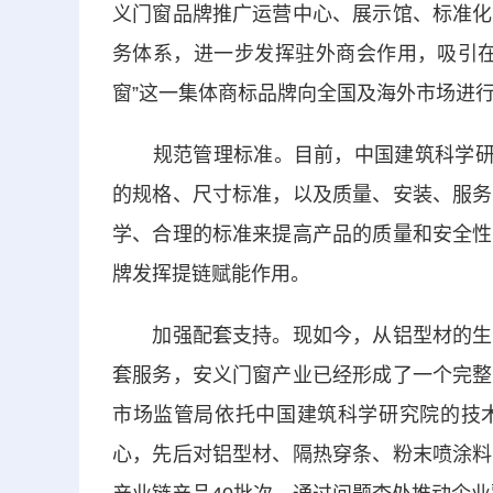
义门窗品牌推广运营中心、展示馆、标准化
务体系，进一步发挥驻外商会作用，吸引在
窗”这一集体商标品牌向全国及海外市场进行
规范管理标准。目前，中国建筑科学研究
的规格、尺寸标准，以及质量、安装、服务
学、合理的标准来提高产品的质量和安全性
牌发挥提链赋能作用。
加强配套支持。现如今，从铝型材的生产
套服务，安义门窗产业已经形成了一个完整
市场监管局依托中国建筑科学研究院的技
心，先后对铝型材、隔热穿条、粉末喷涂料