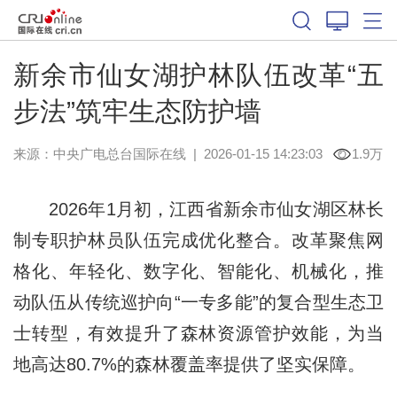
新余市仙女湖护林队伍改革“五
步法”筑牢生态防护墙
来源：中央广电总台国际在线
|
2026-01-15 14:23:03
1.9万
2026年1月初，江西省新余市仙女湖区林长
制专职护林员队伍完成优化整合。改革聚焦网
格化、年轻化、数字化、智能化、机械化，推
动队伍从传统巡护向“一专多能”的复合型生态卫
士转型，有效提升了森林资源管护效能，为当
地高达80.7%的森林覆盖率提供了坚实保障。