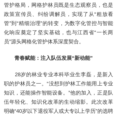
管护格局，网格护林员既是生态观察员，也是
政策宣传员、纠纷调解员，实现了从“粗放看
管”到“精细治理”的转变，为数字化管控与智能
化响应奠定了坚实基础，也与江西省“一长两
员”源头网格化管护体系深度契合。
青春赋能：注入队伍发展“新动能”
28岁的林业专业本科毕业生李磊，是新入
职的护林员之一。“没想到护林工作能用上专业
知识，还能操作智能设备。”他的加入，正是队
伍年轻化、知识化改革的生动缩影。此次改革
明确“40岁以下退役军人或大专以上学历”的选聘