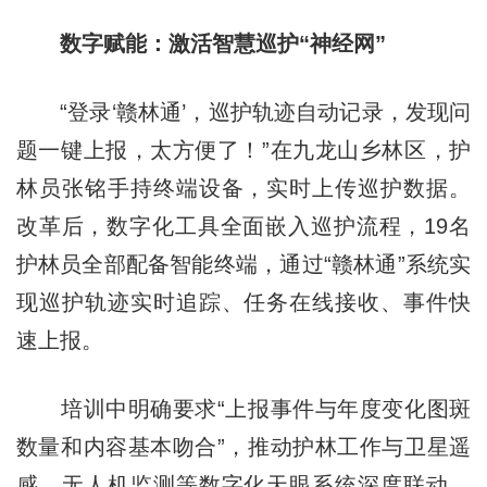
数字赋能：激活智慧巡护“神经网”
“登录‘赣林通’，巡护轨迹自动记录，发现问
题一键上报，太方便了！”在九龙山乡林区，护
林员张铭手持终端设备，实时上传巡护数据。
改革后，数字化工具全面嵌入巡护流程，19名
护林员全部配备智能终端，通过“赣林通”系统实
现巡护轨迹实时追踪、任务在线接收、事件快
速上报。
培训中明确要求“上报事件与年度变化图斑
数量和内容基本吻合”，推动护林工作与卫星遥
感、无人机监测等数字化天眼系统深度联动。