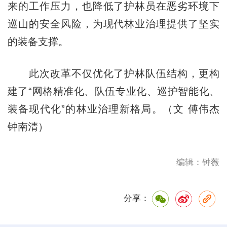
来的工作压力，也降低了护林员在恶劣环境下
巡山的安全风险，为现代林业治理提供了坚实
的装备支撑。
此次改革不仅优化了护林队伍结构，更构
建了“网格精准化、队伍专业化、巡护智能化、
装备现代化”的林业治理新格局。（文 傅伟杰
钟南清）
编辑：钟薇
分享：