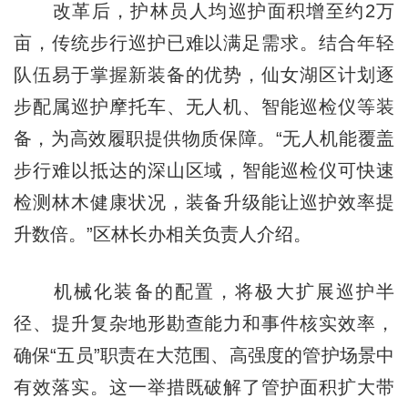
改革后，护林员人均巡护面积增至约2万
亩，传统步行巡护已难以满足需求。结合年轻
队伍易于掌握新装备的优势，仙女湖区计划逐
步配属巡护摩托车、无人机、智能巡检仪等装
备，为高效履职提供物质保障。“无人机能覆盖
步行难以抵达的深山区域，智能巡检仪可快速
检测林木健康状况，装备升级能让巡护效率提
升数倍。”区林长办相关负责人介绍。
机械化装备的配置，将极大扩展巡护半
径、提升复杂地形勘查能力和事件核实效率，
确保“五员”职责在大范围、高强度的管护场景中
有效落实。这一举措既破解了管护面积扩大带