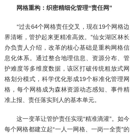
网格重构：织密精细化管理“责任网”
“过去64个网格责任交叉，现在19个网格边
界清晰，管护起来更精准高效。”仙女湖区林长
办负责人介绍，改革的核心基础是重构网格信
息化体系。通过整合地理信息、资源分布、管
护难度等多维度数据，该区打破传统粗放式网
格划分模式，科学优化形成19个标准化管理网
格，每个网格成为森林资源动态感知、事件精
准上报、责任落实到人的基本单元。
这一变革让管护责任实现“精准滴灌”。如今
每个网格都建立起“一人一网格、一岗一全责”的