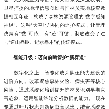
卫星捕捉的地理信息图斑与护林员实地核查数
据相互印证，构成了森林资源管理的“数字感知
神经”。这种“天空地”协同的巡护模式，让管理
决策有“数”可依、有“迹”可循，彻底改变了过
去“巡山靠腿、记录靠本”的传统模式。
智能升级：迈向前瞻管护“新赛道”
数字化之上，智能化成为队伍能力建设的
进阶方向。改革聚焦森林火险、病虫害等核心
风险，通过系统化培训提升护林员识别早期灾
害迹象、运用智能终端分析数据的能力。“现在
能通过叶片状态判断病虫害隐患，结合系统数