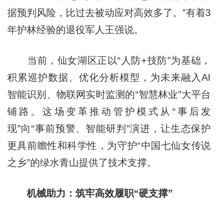
据预判风险，比过去被动应对高效多了。”有着3
年护林经验的退役军人王强说。
当前，仙女湖区正以“人防+技防”为基础，
积累巡护数据、优化分析模型，为未来融入AI
智能识别、物联网实时监测的“智慧林业”大平台
铺路。这场变革推动管护模式从“事后发
现”向“事前预警、智能研判”演进，让生态保护
更具前瞻性和科学性，为守护“中国七仙女传说
之乡”的绿水青山提供了技术支撑。
机械助力：筑牢高效履职“硬支撑”