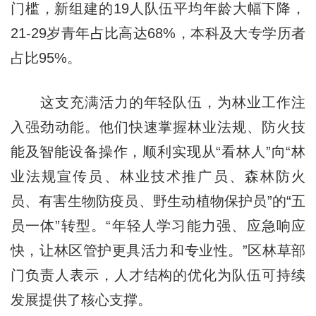
门槛，新组建的19人队伍平均年龄大幅下降，
21-29岁青年占比高达68%，本科及大专学历者
占比95%。
这支充满活力的年轻队伍，为林业工作注
入强劲动能。他们快速掌握林业法规、防火技
能及智能设备操作，顺利实现从“看林人”向“林
业法规宣传员、林业技术推广员、森林防火
员、有害生物防疫员、野生动植物保护员”的“五
员一体”转型。“年轻人学习能力强、应急响应
快，让林区管护更具活力和专业性。”区林草部
门负责人表示，人才结构的优化为队伍可持续
发展提供了核心支撑。