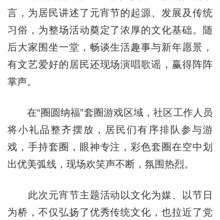
言，为居民讲述了元宵节的起源、发展及传统
习俗，为整场活动奠定了浓厚的文化基础。随
后大家围坐一堂，畅谈生活趣事与新年愿景，
有文艺爱好的居民还现场演唱歌谣，赢得阵阵
掌声。
在“圈圆纳福”套圈游戏区域，社区工作人员
将小礼品整齐摆放，居民们有序排队参与游
戏，手持套圈，眼神专注，彩色套圈在空中划
出优美弧线，现场欢笑声不断，氛围热烈。
此次元宵节主题活动以文化为媒、以节日
为桥，不仅弘扬了优秀传统文化，也拉近了党