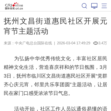
抚州文昌街道惠民社区开展元
宵节主题活动
来源：中央广电总台国际在线
|
2026-03-04 17:49:29
3.4万
为弘扬中华优秀传统文化，丰富社区居民
精神文化生活，营造喜庆祥和的节日氛围，3月
3日，抚州市临川区文昌街道惠民社区开展“党群
齐心庆元宵，邻里共乐享团圆”主题活动，让居
民在家门口感受浓浓节日气息。
活动开始，社区工作人员以通俗易懂的语