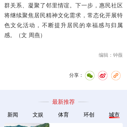
群关系、凝聚了邻里情谊。下一步，惠民社区
将继续聚焦居民精神文化需求，常态化开展特
色文化活动，不断提升居民的幸福感与归属
感。（文 周燕）
编辑：钟薇
分享：
最新推荐
新闻
文娱
体育
环创
城市