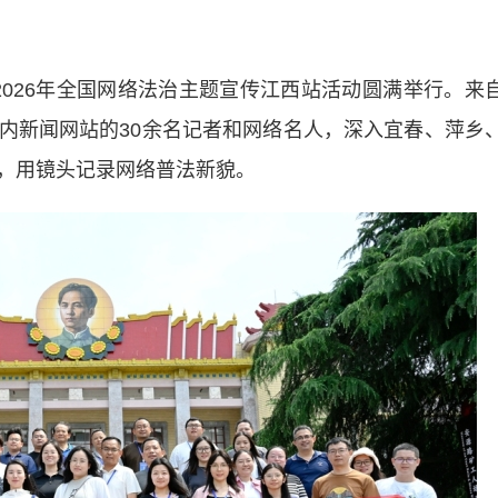
”2026年全国网络法治主题宣传江西站活动圆满举行。来
内新闻网站的30余名记者和网络名人，深入宜春、萍乡
，用镜头记录网络普法新貌。