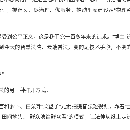
引，抓源头、促治理、优服务，推动平安建设从“物理
到公平正义，这是我们党一百多年来的追求。”博主“
，到今天的智慧法院、云端普法，变的是技术手段，不变
”
法的另一种打开方式。
和萝卜、白菜等“菜篮子”元素拍摄普法短视频，靠着“
、田间地头。“群众演给群众看”的模式，让法律从纸上走