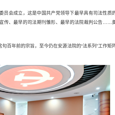
委员会成立，这是中国共产党领导下最早具有司法性质
普法宣传、最早的司法期刊雏形、最早的法院裁判公告……
句百年前的宗旨，至今仍在安源法院的“法系列”工作矩