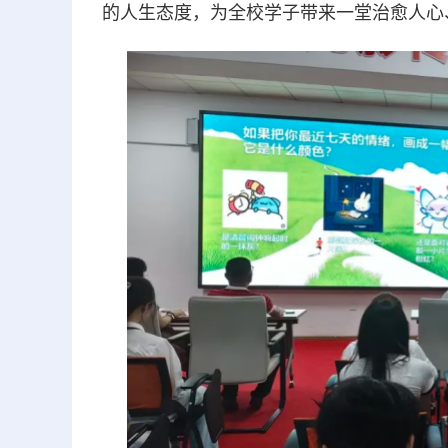
的人生态度，为全校学子带来一堂治愈人心