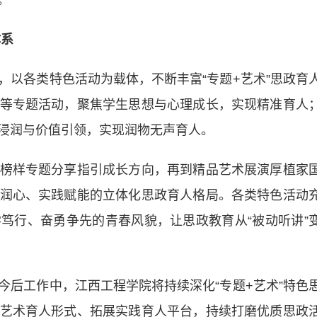
。
系
各类特色活动为载体，不断丰富“专题+艺术”思政育
等专题活动，聚焦学生思想与心理成长，实现精准育人
浸润与价值引领，实现润物无声育人。
样专题分享指引成长方向，再到精品艺术展演厚植家
润心、实践赋能的立体化思政育人格局。各类特色活动
笃行、奋勇争先的青春风貌，让思政教育从“被动听讲”
工作中，江西工程学院将持续深化“专题+艺术”特色
艺术育人形式、拓展实践育人平台，持续打磨优质思政