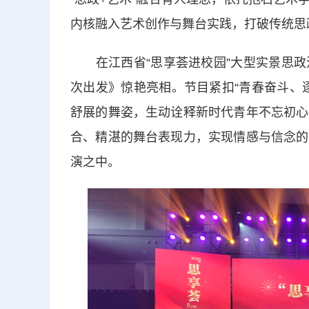
内核融入艺术创作与舞台实践，打破传统思
在江西省“思享荟进校园”大型实景思政
次出发》惊艳亮相。节目紧扣“青春奋斗、
舒展的舞姿，生动诠释新时代青年不忘初心
合、精湛的舞台表现力，实现情感与信念的
演之中。