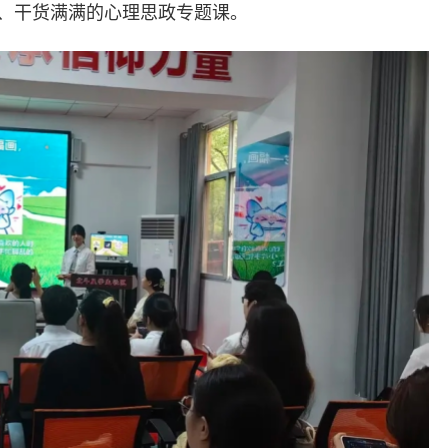
、干货满满的心理思政专题课。