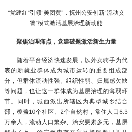
“党建红”引领“美团黄”，抚州公安创新“流动义
警”模式激活基层治理新动能
聚焦治理痛点，党建破题激活新生力量
随着平台经济快速发展，以外卖骑手为代
表的新就业群体成为城市运转的重要组成部
分，但群体流动性强、组织性弱、归属感欠缺
等问题，也让这一群体成为基层治理的薄弱环
节。同时，城西派出所辖区为典型城乡结合
部，覆盖10个社区、2个自然村，常住人口6.3
万余人，流动人口繁杂、治安要素多元，基层