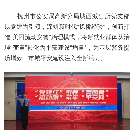
抚州市公安局高新分局城西派出所党支部
以党建为引领，深耕新时代“枫桥经验”，创新打
造“美团流动义警”治理模式，将新就业群体从治
理“变量”转化为平安建设“增量”，为基层警务提
质增效、市域平安建设注入全新活力。