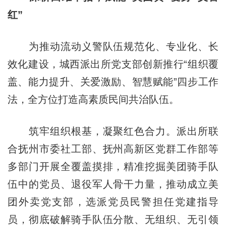
红”
为推动流动义警队伍规范化、专业化、长
效化建设，城西派出所党支部创新推行“组织覆
盖、能力提升、关爱激励、智慧赋能”四步工作
法，全方位打造高素质民间共治队伍。
筑牢组织根基，凝聚红色合力。派出所联
合抚州市委社工部、抚州高新区党群工作部等
多部门开展全覆盖摸排，精准挖掘美团骑手队
伍中的党员、退役军人骨干力量，推动成立美
团外卖党支部，选派党员民警担任党建指导
员，彻底破解骑手队伍分散、无组织、无引领