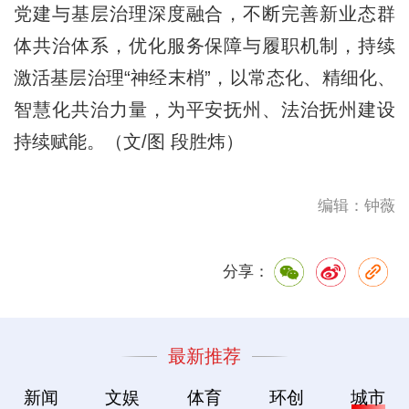
党建与基层治理深度融合，不断完善新业态群
体共治体系，优化服务保障与履职机制，持续
激活基层治理“神经末梢”，以常态化、精细化、
智慧化共治力量，为平安抚州、法治抚州建设
持续赋能。（文/图 段胜炜）
编辑：钟薇
分享：
最新推荐
新闻
文娱
体育
环创
城市