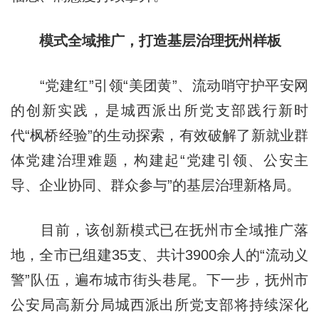
模式全域推广，打造基层治理抚州样板
“党建红”引领“美团黄”、流动哨守护平安网
的创新实践，是城西派出所党支部践行新时
代“枫桥经验”的生动探索，有效破解了新就业群
体党建治理难题，构建起“党建引领、公安主
导、企业协同、群众参与”的基层治理新格局。
目前，该创新模式已在抚州市全域推广落
地，全市已组建35支、共计3900余人的“流动义
警”队伍，遍布城市街头巷尾。下一步，抚州市
公安局高新分局城西派出所党支部将持续深化