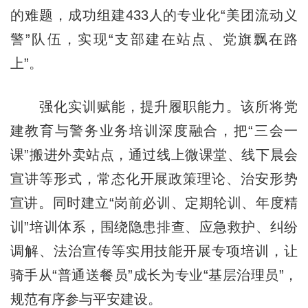
的难题，成功组建433人的专业化“美团流动义
警”队伍，实现“支部建在站点、党旗飘在路
上”。
强化实训赋能，提升履职能力。该所将党
建教育与警务业务培训深度融合，把“三会一
课”搬进外卖站点，通过线上微课堂、线下晨会
宣讲等形式，常态化开展政策理论、治安形势
宣讲。同时建立“岗前必训、定期轮训、年度精
训”培训体系，围绕隐患排查、应急救护、纠纷
调解、法治宣传等实用技能开展专项培训，让
骑手从“普通送餐员”成长为专业“基层治理员”，
规范有序参与平安建设。