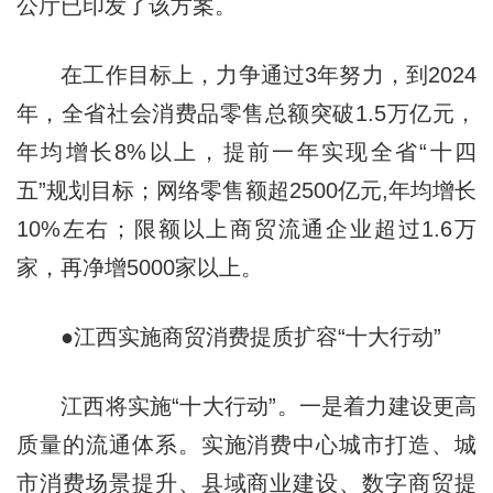
公厅已印发了该方案。
在工作目标上，力争通过3年努力，到2024
年，全省社会消费品零售总额突破1.5万亿元，
年均增长8%以上，提前一年实现全省“十四
五”规划目标；网络零售额超2500亿元,年均增长
10%左右；限额以上商贸流通企业超过1.6万
家，再净增5000家以上。
●江西实施商贸消费提质扩容“十大行动”
江西将实施“十大行动”。一是着力建设更高
质量的流通体系。实施消费中心城市打造、城
市消费场景提升、县域商业建设、数字商贸提