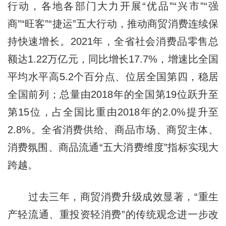
行动，各地各部门大力开展“优品”“兴市”“强
商”“旺客”“捷运”五大行动，推动商贸消费连续保
持快速增长。2021年，全省社会消费品零售总
额达1.22万亿元，同比增长17.7%，增速比全国
平均水平高5.2个百分点、位居全国第四，稳居
全国前列；总量由2018年的全国第19位跃升至
第15位，占全国比重由2018年的2.0%提升至
2.8%。全省消费供给、商品市场、商贸主体、
消费氛围、商品流通“五大消费维度”指标实现大
跨越。
过去三年，商贸消费升级成效显著，“重生
产轻流通、重投资轻消费”的传统观念进一步改