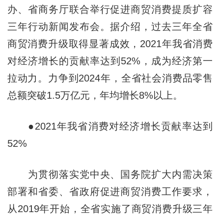
办、省商务厅联合举行促进商贸消费提质扩容
三年行动新闻发布会。据介绍，过去三年全省
商贸消费升级取得显著成效，2021年我省消费
对经济增长的贡献率达到52%，成为经济第一
拉动力。力争到2024年，全省社会消费品零售
总额突破1.5万亿元，年均增长8%以上。
●2021年我省消费对经济增长贡献率达到
52%
为贯彻落实党中央、国务院扩大内需决策
部署和省委、省政府促进商贸消费工作要求，
从2019年开始，全省实施了商贸消费升级三年