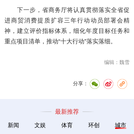
下一步，省商务厅将认真贯彻落实全省促
进商贸消费提质扩容三年行动动员部署会精
神，建立评价指标体系，细化年度目标任务和
重点项目清单，推动“十大行动”落实落细。
编辑：魏雪
分享：
最新推荐
新闻
文娱
体育
环创
城市