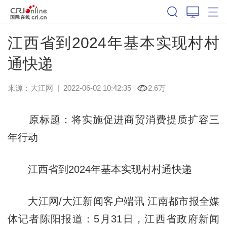
江西省到2024年基本实现村村
通快递
来源：
大江网
|
2022-06-02 10:42:35
2.6万
原标题：将实施促进商贸消费提质扩容三
年行动
江西省到2024年基本实现村村通快递
大江网/大江新闻客户端讯 江南都市报全媒
体记者陈阳报道：5月31日，江西省政府新闻