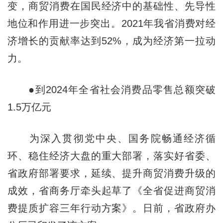
变，商贸消费在国民经济中的基础性、先导性
地位和作用进一步突出。2021年我省消费对经
济增长的贡献率达到52%，成为经济第一拉动
力。
●到2024年全省社会消费品零售总额突破
1.5万亿元
为深入贯彻党中央、国务院畅通经济循
环、稳住经济大盘的重大部署，落实好省委、
省政府部署要求，延续、提升商贸消费升级的
成效，省商务厅牵头起草了《全省促进商贸消
费提质扩容三年行动方案》。日前，省政府办