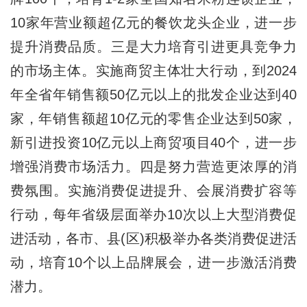
10家年营业额超亿元的餐饮龙头企业，进一步
提升消费品质。三是大力培育引进更具竞争力
的市场主体。实施商贸主体壮大行动，到2024
年全省年销售额50亿元以上的批发企业达到40
家，年销售额超10亿元的零售企业达到50家，
新引进投资10亿元以上商贸项目40个，进一步
增强消费市场活力。四是努力营造更浓厚的消
费氛围。实施消费促进提升、会展消费扩容等
行动，每年省级层面举办10次以上大型消费促
进活动，各市、县(区)积极举办各类消费促进活
动，培育10个以上品牌展会，进一步激活消费
潜力。