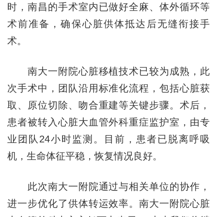
时，南昌的手术室内已做好全麻、体外循环等
术前准备，确保心脏供体抵达后无缝衔接手
术。
南大一附院心脏移植技术已较为成熟，此
次手术中，团队沿用标准化流程，包括心脏获
取、原位切除、吻合重建等关键步骤。术后，
患者被转入心脏大血管外科重症监护室，由专
业团队24小时监测。目前，患者已脱离呼吸
机，生命体征平稳，恢复情况良好。
此次南大一附院通过与相关单位的协作，
进一步优化了供体转运效率。南大一附院心脏