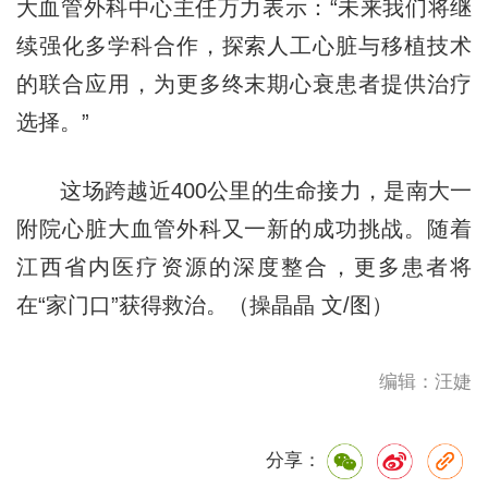
大血管外科中心主任万力表示：“未来我们将继
续强化多学科合作，探索人工心脏与移植技术
的联合应用，为更多终末期心衰患者提供治疗
选择。”
这场跨越近400公里的生命接力，是南大一
附院心脏大血管外科又一新的成功挑战。随着
江西省内医疗资源的深度整合，更多患者将
在“家门口”获得救治。（操晶晶 文/图）
编辑：汪婕
分享：