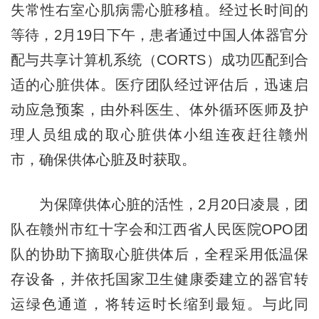
失常性右室心肌病需心脏移植。经过长时间的
等待，2月19日下午，患者通过中国人体器官分
配与共享计算机系统（CORTS）成功匹配到合
适的心脏供体。医疗团队经过评估后，迅速启
动应急预案，由外科医生、体外循环医师及护
理人员组成的取心脏供体小组连夜赶往赣州
市，确保供体心脏及时获取。
为保障供体心脏的活性，2月20日凌晨，团
队在赣州市红十字会和江西省人民医院OPO团
队的协助下摘取心脏供体后，全程采用低温保
存设备，并依托国家卫生健康委建立的器官转
运绿色通道，将转运时长缩到最短。与此同