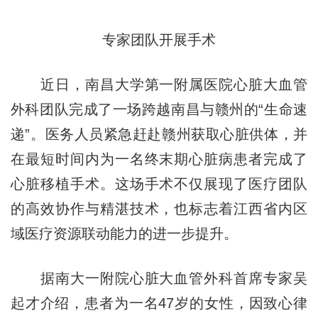
专家团队开展手术
近日，南昌大学第一附属医院心脏大血管
外科团队完成了一场跨越南昌与赣州的“生命速
递”。医务人员紧急赶赴赣州获取心脏供体，并
在最短时间内为一名终末期心脏病患者完成了
心脏移植手术。这场手术不仅展现了医疗团队
的高效协作与精湛技术，也标志着江西省内区
域医疗资源联动能力的进一步提升。
据南大一附院心脏大血管外科首席专家吴
起才介绍，患者为一名47岁的女性，因致心律