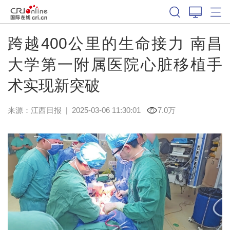
跨越400公里的生命接力 南昌
大学第一附属医院心脏移植手
术实现新突破
来源：
江西日报
|
2025-03-06 11:30:01
7.0万