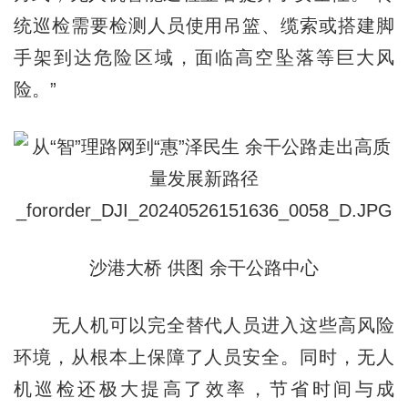
统巡检需要检测人员使用吊篮、缆索或搭建脚
手架到达危险区域，面临高空坠落等巨大风
险。”
沙港大桥 供图 余干公路中心
无人机可以完全替代人员进入这些高风险
环境，从根本上保障了人员安全。同时，无人
机巡检还极大提高了效率，节省时间与成