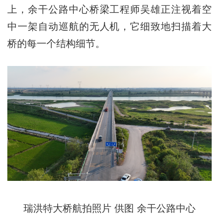
上，余干公路中心桥梁工程师吴雄正注视着空
中一架自动巡航的无人机，它细致地扫描着大
桥的每一个结构细节。
瑞洪特大桥航拍照片 供图 余干公路中心