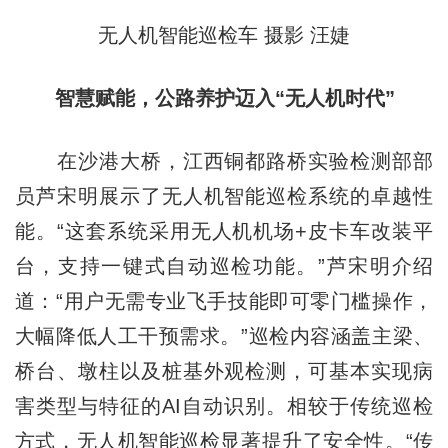
无人机智能巡检车 摄影 汪婕
智慧赋能，公路养护迈入“无人机时代”
在沙港大桥，江西铜都路桥实验检测部部
员芦宋明展示了无人机智能巡检系统的卓越性
能。“这套系统采用无人机机场+皮卡车改装平
台，支持一键式自动巡检功能。”芦宋明介绍
道：“用户无需专业飞手技能即可零门槛操作，
大幅降低人工干预需求。”巡检内容涵盖主梁、
桥台、墩柱以及桩基外观检测，可基本实现病
害类型与特征的AI自动识别。相较于传统巡检
方式，无人机智能巡检显著提升了安全性。“传