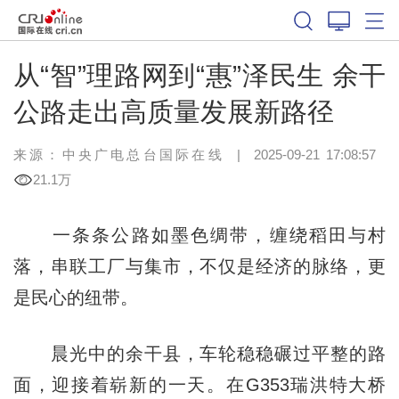
从“智”理路网到“惠”泽民生 余干
公路走出高质量发展新路径
来源：中央广电总台国际在线
|
2025-09-21 17:08:57
21.1万
一条条公路如墨色绸带，缠绕稻田与村
落，串联工厂与集市，不仅是经济的脉络，更
是民心的纽带。
晨光中的余干县，车轮稳稳碾过平整的路
面，迎接着崭新的一天。在G353瑞洪特大桥