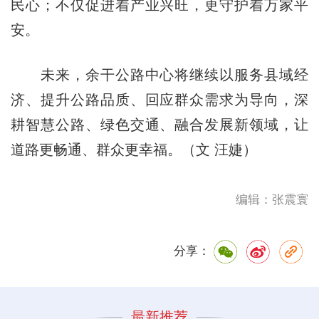
民心；不仅促进着产业兴旺，更守护着万家平
安。
未来，余干公路中心将继续以服务县域经
济、提升公路品质、回应群众需求为导向，深
耕智慧公路、绿色交通、融合发展新领域，让
道路更畅通、群众更幸福。（文 汪婕）
编辑：张震寰
分享：
最新推荐