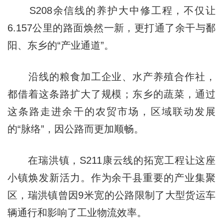
S208余信线的养护大中修工程，不仅让
6.157公里的路面焕然一新，更打通了余干与鄱
阳、东乡的“产业通道”。
沿线的粮食加工企业、水产养殖合作社，
都借着这条路扩大了规模；东乡的蔬菜，通过
这条路走进余干的农贸市场，区域联动发展
的“脉络”，因公路而更加顺畅。
在瑞洪镇，S211康云线的拓宽工程让这座
小镇焕发新活力。作为余干县重要的产业集聚
区，瑞洪镇曾因9米宽的公路限制了大型货运车
辆通行和影响了工业物流效率。