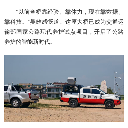
“以前查桥靠经验、靠体力，现在靠数据、
靠科技。”吴雄感慨道。这座大桥已成为交通运
输部国家公路现代养护试点项目，开启了公路
养护的智能新时代。