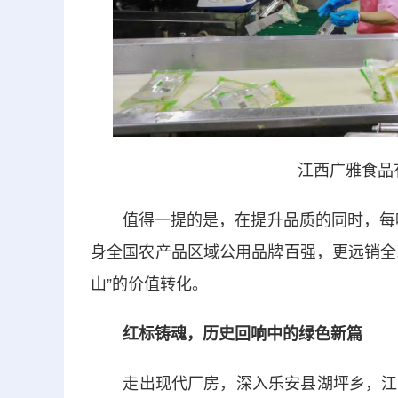
江西广雅食品
值得一提的是，在提升品质的同时，每吨生
身全国农产品区域公用品牌百强，更远销全球
山”的价值转化。
红标铸魂，历史回响中的绿色新篇
走出现代厂房，深入乐安县湖坪乡，江西