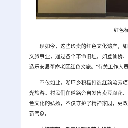
红色标
现如今，这些珍贵的红色文化遗产，如今已
文旅事业，通过各个革命旧址，如登仙桥、
造乐安县革命老区红色文旅。”有关工作人
不仅如此，湖坪乡积极打造红韵流芳项目
光旅游。村民们在道路旁自发售卖豆腐花、
色文化的弘扬，不仅守护了精神家园，更改
新气象。