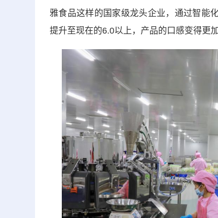
雅食品这样的国家级龙头企业，通过智能化
提升至现在的6.0以上，产品的口感变得