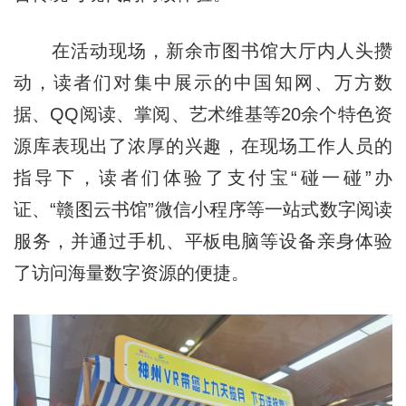
在活动现场，新余市图书馆大厅内人头攒
动，读者们对集中展示的中国知网、万方数
据、QQ阅读、掌阅、艺术维基等20余个特色资
源库表现出了浓厚的兴趣，在现场工作人员的
指导下，读者们体验了支付宝“碰一碰”办
证、“赣图云书馆”微信小程序等一站式数字阅读
服务，并通过手机、平板电脑等设备亲身体验
了访问海量数字资源的便捷。