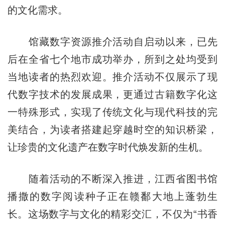
的文化需求。
馆藏数字资源推介活动自启动以来，已先
后在全省七个地市成功举办，所到之处均受到
当地读者的热烈欢迎。推介活动不仅展示了现
代数字技术的发展成果，更通过古籍数字化这
一特殊形式，实现了传统文化与现代科技的完
美结合，为读者搭建起穿越时空的知识桥梁，
让珍贵的文化遗产在数字时代焕发新的生机。
随着活动的不断深入推进，江西省图书馆
播撒的数字阅读种子正在赣鄱大地上蓬勃生
长。这场数字与文化的精彩交汇，不仅为“书香