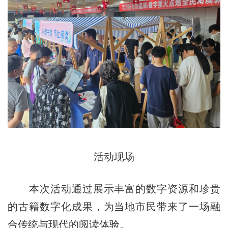
活动现场
本次活动通过展示丰富的数字资源和珍贵
的古籍数字化成果，为当地市民带来了一场融
合传统与现代的
阅
读体验。