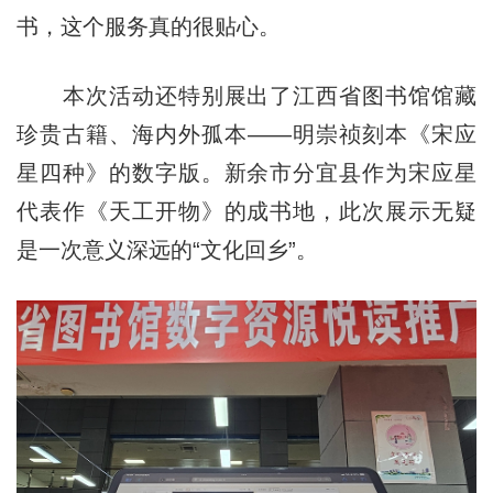
书，这个服务真的很贴心。
本次活动还特别展出了江西省图书馆馆藏
珍贵古籍、海内外孤本——明崇祯刻本《宋应
星四种》的数字版。新余市分宜县作为宋应星
代表作《天工开物》的成书地，此次展示无疑
是一次意义深远的“文化回乡”。