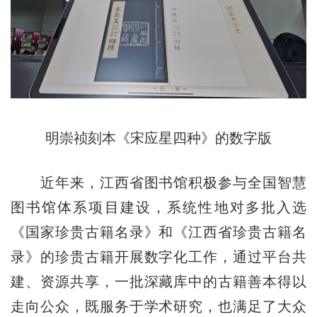
明崇祯刻本《宋应星四种》的数字版
近年来，江西省图书馆积极参与全国智慧
图书馆体系项目建设，系统性地对多批入选
《国家珍贵古籍名录》和《江西省珍贵古籍名
录》的珍贵古籍开展数字化工作，通过平台共
建、资源共享，一批深藏库中的古籍善本得以
走向公众，既服务于学术研究，也满足了大众