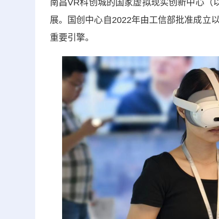
南昌VR科创城的国家虚拟现实创新中心（
展。国创中心自2022年由工信部批准成
重要引擎。