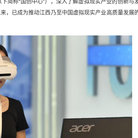
以下简称“国创中心”），深入了解虚拟现实产业的创新与
立以来，已成为推动江西乃至中国虚拟现实产业高质量发展