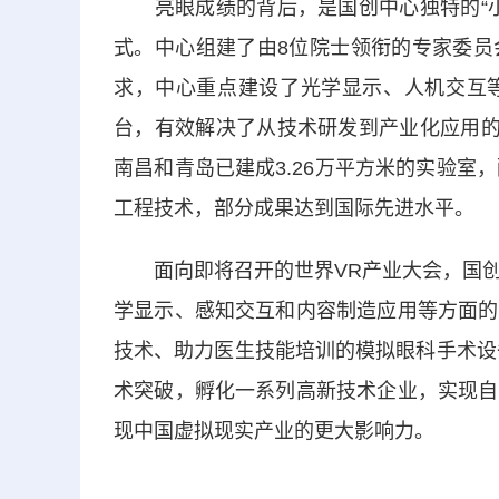
亮眼成绩的背后，是国创中心独特的“小
式。中心组建了由8位院士领衔的专家委员
求，中心重点建设了光学显示、人机交互
台，有效解决了从技术研发到产业化应用的
南昌和青岛已建成3.26万平方米的实验室
工程技术，部分成果达到国际先进水平。
面向即将召开的世界VR产业大会，国创
学显示、感知交互和内容制造应用等方面的
技术、助力医生技能培训的模拟眼科手术设
术突破，孵化一系列高新技术企业，实现自
现中国虚拟现实产业的更大影响力。