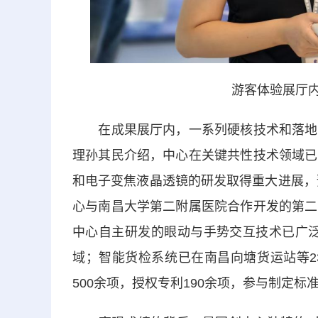
游客体验展厅内
在成果展厅内，一系列硬核技术和落地应
理孙其民介绍，中心在关键共性技术领域已
和电子变焦液晶透镜的研发取得重大进展，
心与南昌大学第二附属医院合作开发的第二
中心自主研发的眼动与手势交互技术已广泛
域；智能货检系统已在南昌向塘货运站等2
500余项，授权专利190余项，参与制定标准