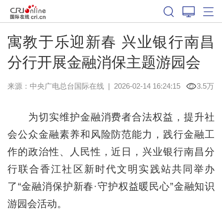
寓教于乐迎新春 兴业银行南昌
分行开展金融消保主题游园会
来源：中央广电总台国际在线
|
2026-02-14 16:24:15
3.5万
为切实维护金融消费者合法权益，提升社
会公众金融素养和风险防范能力，践行金融工
作的政治性、人民性，近日，兴业银行南昌分
行联合香江社区新时代文明实践站共同举办
了“金融消保护新春·守护权益暖民心”金融知识
游园会活动。