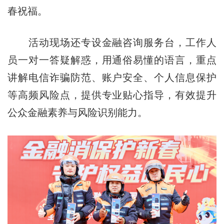
春祝福。
活动现场还专设金融咨询服务台，工作人
员一对一答疑解惑，用通俗易懂的语言，重点
讲解电信诈骗防范、账户安全、个人信息保护
等高频风险点，提供专业贴心指导，有效提升
公众金融素养与风险识别能力。