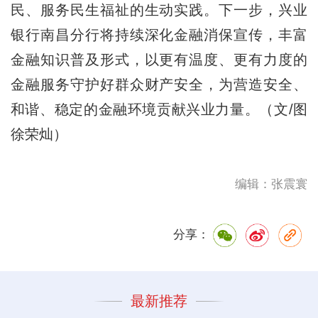
民、服务民生福祉的生动实践。下一步，兴业
银行南昌分行将持续深化金融消保宣传，丰富
金融知识普及形式，以更有温度、更有力度的
金融服务守护好群众财产安全，为营造安全、
和谐、稳定的金融环境贡献兴业力量。（文/图
徐荣灿）
编辑：张震寰
分享：
最新推荐