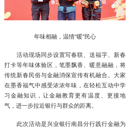
年味相融，温情“暖”民心
活动现场同步设置写春联、送福字、新春
打卡等年味体验区，笔墨飘香、暖意融融，将
传统新春民俗与金融消保宣传有机融合。大家
在墨香福气中感受浓浓年味，在轻松互动中学
习金融知识，让金融教育更有温度、更接地
气，进一步拉近银行与群众的距离。
此次活动是兴业银行南昌分行践行金融为