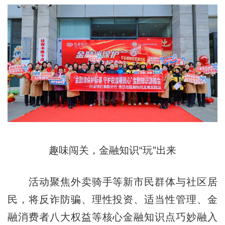
趣味闯关，金融知识“玩”出来
活动聚焦外卖骑手等新市民群体与社区居
民，将反诈防骗、理性投资、适当性管理、金
融消费者八大权益等核心金融知识点巧妙融入