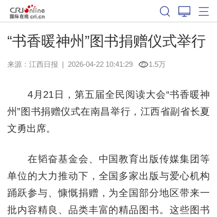
“书香暖神州”图书捐赠仪式举行
来源：
江西日报
|
2026-04-22 10:41:29
1.5万
4月21日，第五届全民阅读大会“书香暖神
州”图书捐赠仪式在南昌举行，江西省副省长夏
文勇出席。
在韬奋基金会、中国教育出版传媒集团等
单位的大力推动下，全国多家出版与爱心机构
踊跃参与、慷慨捐赠，为全国部分地区带来一
批内容精良、品类丰富的精品图书。这些图书