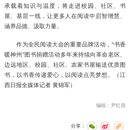
承载着知识与温度，将走进校园、社区、书
屋、基层一线，让更多人在阅读中启智增慧、
涵养品德、汲取力量。
作为全民阅读大会的重要品牌活动，“书香
暖神州”图书捐赠活动多年来持续向革命老区、
边远地区、校园、社区、农家书屋输送优质图
书，以书香传递爱心，以阅读点亮梦想。（江
西日报全媒体记者 黄锦军）
编辑：尹红燕
分享：