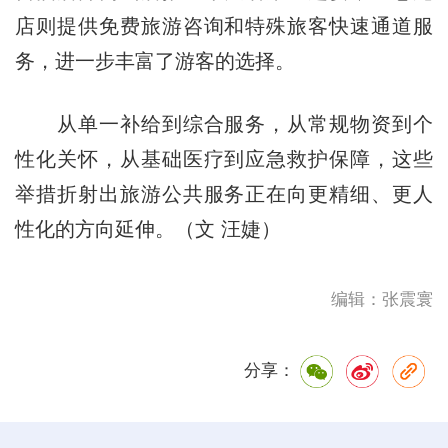
店则提供免费旅游咨询和特殊旅客快速通道服
务，进一步丰富了游客的选择。
从单一补给到综合服务，从常规物资到个
性化关怀，从基础医疗到应急救护保障，这些
举措折射出旅游公共服务正在向更精细、更人
性化的方向延伸。（文 汪婕）
编辑：张震寰
分享：