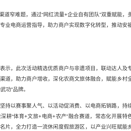
窄难题，通过“网红流量+企业自有团队”双重赋能，
专业电商运营指导，助力商户实现数字化转型，推动安
示，此次活动精选优质商户与非遗项目，联动达人及
渠道，助力商户增收，深化农商文旅体融合，赋能乡村
武功”品牌。
持以赛事聚人气、以活动促消费、以电商拓销路，持
深耕“体育+文旅+电商+农产”融合赛道，常态化开展特
名片，全力打造一流休闲度假旅游区，以产业兴旺赋能