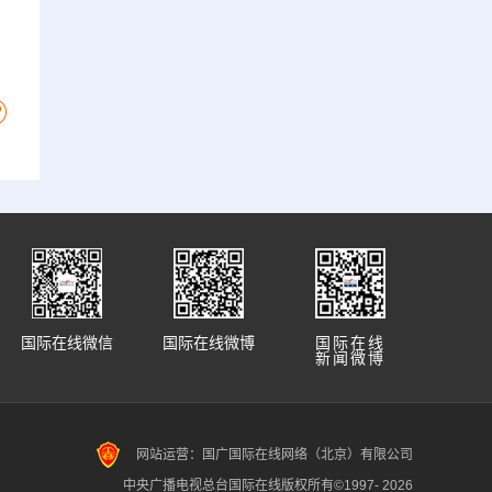
国际在线微信
国际在线微博
国际在线
新闻微博
网站运营：国广国际在线网络（北京）有限公司
中央广播电视总台国际在线版权所有©1997-
2026