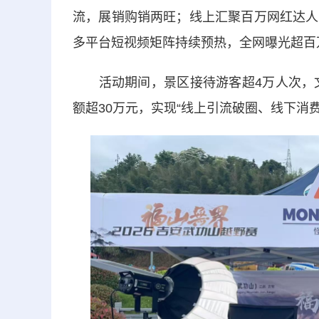
流，展销购销两旺；线上汇聚百万网红达人
多平台短视频矩阵持续预热，全网曝光超百
活动期间，景区接待游客超4万人次，文旅
额超30万元，实现“线上引流破圈、线下消费