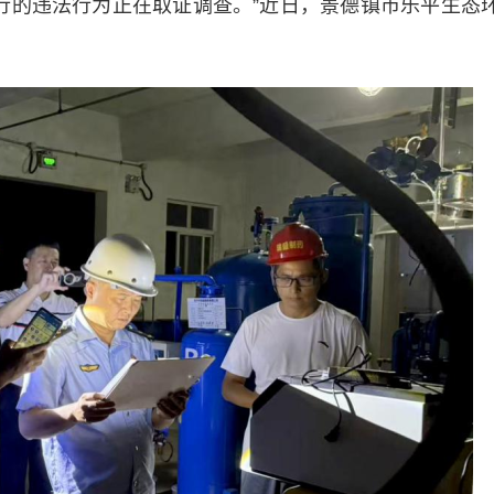
行的违法行为正在取证调查。”近日，景德镇市乐平生态