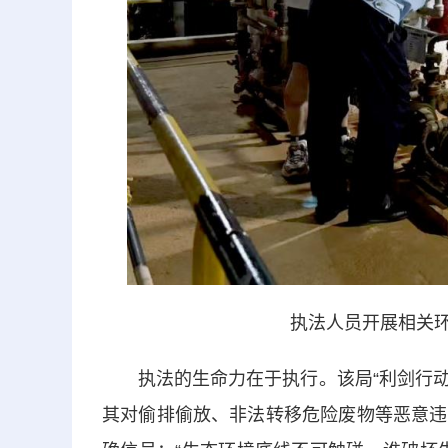
执法人员开展相关环
执法的生命力在于执行。该局“利剑行动”
其对偷排偷放、非法转移危险废物等恶意违