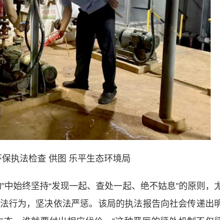
保执法检查 供图 乐平生态环境局
中始终坚持“发现一起、查处一起、绝不姑息”的原则，
法行为，坚决依法严惩。该局的执法报告向社会传递出