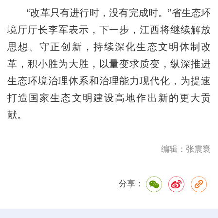
“改革只有进行时，没有完成时。”省生态环
境厅厅长李军表示，下一步，江西将继续解放
思想、守正创新，持续深化生态文明体制改
革，积小胜为大胜，以量变求质变，纵深推进
生态环境
治理体系和治理能力现代化，为提速
打造国家生态文明建设高地作出新的更大贡
献。
编辑：张震寰
分享：