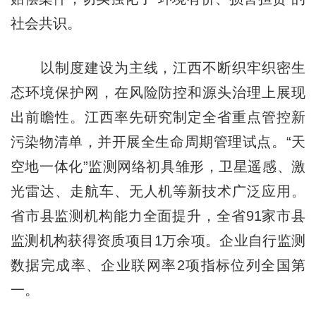
社会共识。
以制度建设为主线，江西不断织牢织密生
态环境保护网，在风险防控和源头治理上展现
出前瞻性。江西率先研究制定全省重点管控新
污染物清单，并开展全生命周期管理试点。“天
空地一体化”监测网络初具雏形，卫星遥感、激
光雷达、走航车、无人机等新技术广泛应用。
省市县监测机构能力全面提升，全省91家市县
监测机构获得资质项目1万余项。企业自行监测
数据完成率、企业联网率2项指标位列全国第
一。