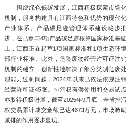
围绕绿色低碳发展，江西积极探索市场化
机制，服务构建具有江西特色和优势的现代化
产业体系。产品碳足迹管理体系建设稳步推
进，在已参与4项产品碳足迹核算国家标准基础
上，江西正在起草1项国家标准和1项生态环境
部行业标准。此外，危险废物经营许可证注销
机制的建立，创新性地解决了部分类别危废处
理能力过剩问题，2024年以来已依法依规注销
经营许可证45张。排污权有偿使用和交易试点
亦取得积极进展，截至2025年9月底，全省排污
权交易累计成交金额已达4673万元，市场激励
减排的作用逐步显现。