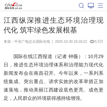
江西纵深推进生态环境治理现
代化 筑牢绿色发展根基
来源：中央广电总台国际在线
|
2025-10-30 16:18:22
5.5万
国际在线江西报道（记者 钟薇
）：
10月29
日，推进
生态环境
治理体系和治理能力现代化
新闻发布会在南昌召开。今年以来，一系列系
统集成、突出重点、讲求实效的改革举措正加
速落地，推动美丽江西建设底色更亮、成色更
足，人民群众的环境获得感持续增强。