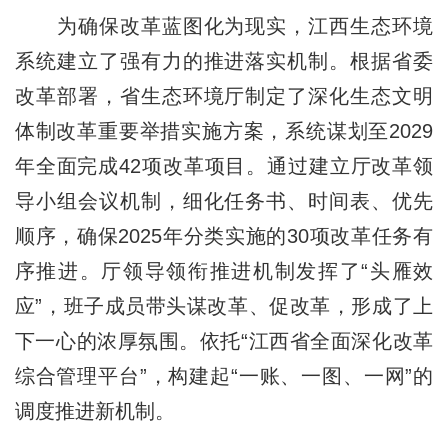
为确保改革蓝图化为现实，江西生态环境
系统建立了强有力的推进落实机制。根据省委
改革部署，省生态环境厅制定了深化生态文明
体制改革重要举措实施方案，系统谋划至2029
年全面完成42项改革项目。通过建立厅改革领
导小组会议机制，细化任务书、时间表、优
先
顺序
，确保2025年分类实施的30项改革任务有
序推进。厅领导领衔推进机制发挥了“头雁效
应”，班子成员带头谋改革、促改革，形成了上
下一心的浓厚氛围。依托“江西省全面深化改革
综合管理平台”，构建起“一账、一图、一网”的
调度推进新机制。