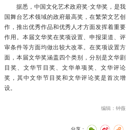
据悉，中国文化艺术政府奖·文华奖，是我
国舞台艺术领域的政府最高奖，在繁荣文艺创
作，推出优秀作品和优秀人才方面发挥着重要
作用。本届文华奖在奖项设置、申报渠道、评
审条件等方面均做出较大改革。在奖项设置方
面，本届文华奖涵盖四个类别，分别是文华剧
目奖、文华节目奖、文华单项奖、文华评论
奖，其中文华节目奖和文华评论奖是首次增
设。
编辑：钟薇
分享：