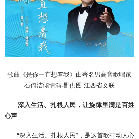
歌曲《是你一直想着我》由著名男高音歌唱家
石倚洁倾情演唱 供图 江西省文联
深入生活、扎根人民，让旋律里满是百姓
心声
“深入生活、扎根人民”，是这首歌打动人心