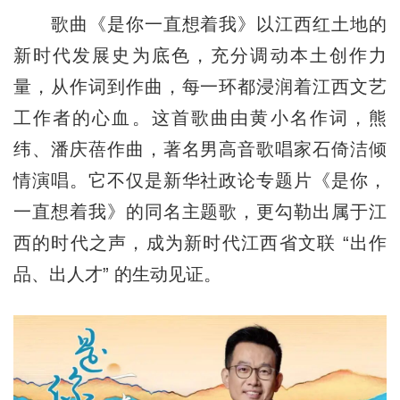
歌曲《是你一直想着我》以江西红土地的
新时代发展史为底色，充分调动本土创作力
量，从作词到作曲，每一环都浸润着江西文艺
工作者的心血。这首歌曲由黄小名作词，熊
纬、潘庆蓓作曲，著名男高音歌唱家石倚洁倾
情演唱。它不仅是新华社政论专题片《是你，
一直想着我》的同名主题歌，更勾勒出属于江
西的时代之声，成为新时代江西省文联 “出作
品、出人才” 的生动见证。