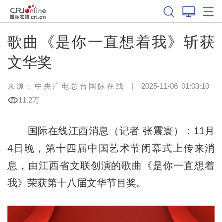
歌曲《是你一直想着我》斩获
文华奖
来源：中央广电总台国际在线
|
2025-11-06 01:03:10
11.2万
国际在线江西消息（记者 张震寰）：11月
4日晚，第十四届中国艺术节闭幕式上传来消
息，由江西省文联创演的歌曲《是你一直想着
我》荣获第十八届文华节目奖。