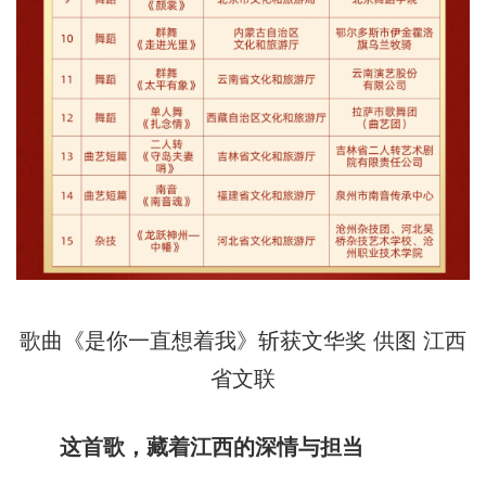
歌曲《是你一直想着我》斩获文华奖 供图 江西
省文联
这首歌，藏着江西的深情与担当