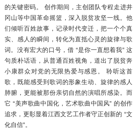
的关键密码。 创作期间，主创团队专程走进井
冈山等中国革命摇篮，深入脱贫攻坚一线。他
们倾听百姓故事，记录时代变迁，把一个个真
实、感人的瞬间，转化为直抵心灵的旋律与歌
词。没有宏大的口号，借 “是你一直想着我” 这
句质朴话语，从普通百姓视角，道出了脱贫奔
小康群众对党的无限热爱与感恩。 聆听这首
歌，既能感受到歌词的形象生动、旋律的感人
肺腑，更能被那份亲切自然的演唱所感染。而
它 “美声歌曲中国化，艺术歌曲中国风” 的创作
追求，更彰显着江西文艺工作者守正创新的 “文
化自信”。