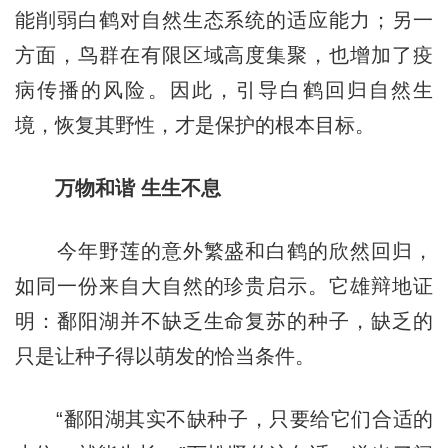
能削弱白鹤对自然生态系统的适应能力；另一
方面，鸟群在有限区域高度集聚，也增加了疫
病传播的风险。因此，引导白鹤回归自然生
境，恢复其野性，才是保护的根本目标。
万物和谐 生生不息
今年野莲的意外繁盛和白鹤的欣然回归，
如同一份来自大自然的珍贵启示。它雄辩地证
明：鄱阳湖并不缺乏生命复苏的种子，缺乏的
只是让种子得以萌发的恰当条件。
“鄱阳湖其实不缺种子，只要给它们合适的