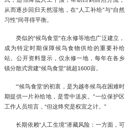
从而逐步回归天然湿地，在“人工补给”与“自然
习性”间寻得平衡。
类似的“候鸟食堂”在永修等地也广泛建立，
成为特定时期保障候鸟食物供给的重要补给
站。公开资料显示，仅永修一地，每年在各乡
镇分散式营建“候鸟食堂”就超1600亩。
“‘候鸟食堂’的初衷，是为越冬候鸟在困难时
期提供一片补给地，是雪中送炭。”一位保护区
工作人员坦言，“但这终究是权宜之计。”
长期依赖“人工生境”潜藏风险：一方面，可