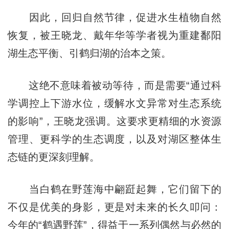
因此，回归自然节律，促进水生植物自然
恢复，被王晓龙、戴年华等学者视为重建鄱阳
湖生态平衡、引鹤归湖的治本之策。
这绝不意味着被动等待，而是需要“通过科
学调控上下游水位，缓解水文异常对生态系统
的影响”，王晓龙强调。这要求更精细的水资源
管理、更科学的生态调度，以及对湖区整体生
态链的更深刻理解。
当白鹤在野莲海中翩跹起舞，它们留下的
不仅是优美的身影，更是对未来的长久叩问：
今年的“鹤遇野莲”，得益于一系列偶然与必然的