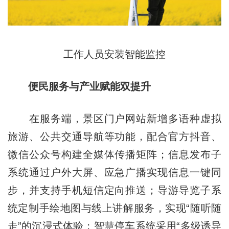
工作人员安装智能监控
便民服务与产业赋能双提升
在服务端，景区门户网站新增多语种虚拟
旅游、公共交通导航等功能，配合官方抖音、
微信公众号构建全媒体传播矩阵；信息发布子
系统通过户外大屏、应急广播实现信息一键同
步，并支持手机短信定向推送；导游导览子系
统定制手绘地图与线上讲解服务，实现“随听随
走”的沉浸式体验；智慧停车系统采用“多级诱导