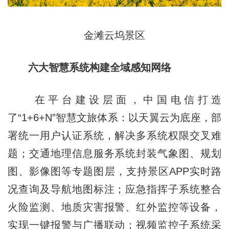
金滩云坞景区
六大智慧系统构建全域感知网络
在平台建设层面，中国电信打造
了“1+6+N”智慧文旅体系：以天翼云为底座，部
署统一用户认证系统，解决多系统权限交叉难
题；交通地理信息服务系统封装气象图、规划
图、影像图等专题图层，支持景区APP实时路
况查询及导航地图标注；应急指挥子系统整合
火险监测、地质灾害报警、红外监控等设备，
实现一键报警与广播联动；视频监控子系统采