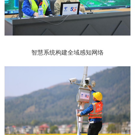
智慧系统构建全域感知网络