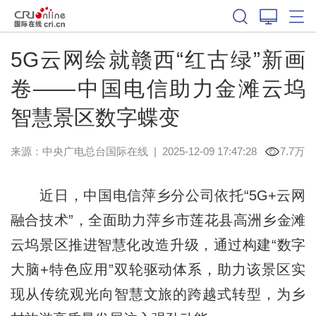
5G云网绘就赣西“红古绿”新画
卷——中国电信助力金滩云坞
智慧景区数字蝶变
来源：中央广电总台国际在线
|
2025-12-09 17:47:28
7.7万
近日，中国电信萍乡分公司依托“5G+云网
融合技术”，全面助力萍乡市莲花县高洲乡金滩
云坞景区推进智慧化改造升级，通过构建“数字
大脑+特色应用”双轮驱动体系，助力该景区实
现从传统观光向智慧文旅的跨越式转型，为乡