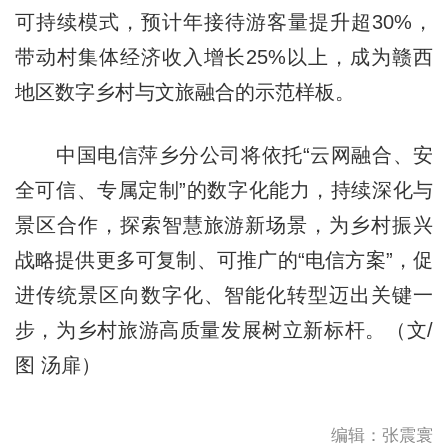
可持续模式，预计年接待游客量提升超30%，
带动村集体经济收入增长25%以上，成为赣西
地区数字乡村与文旅融合的示范样板。
中国电信萍乡分公司将依托“云网融合、安
全可信、专属定制”的数字化能力，持续深化与
景区合作，探索智慧旅游新场景，为乡村振兴
战略提供更多可复制、可推广的“电信方案”，促
进传统景区向数字化、智能化转型迈出关键一
步，为乡村旅游高质量发展树立新标杆。（文/
图 汤扉）
编辑：张震寰