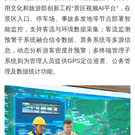
用文化和旅游部创新工程“景区视频AI平台”，在
景区入口、停车场、事故多发地等节点部署智
能监控，支持客流与环境数据采集；客流监测
预警子系统融合信令数据、票务系统等多源信
息，动态分析游客密度并预警；多终端管理子
系统则为管理人员提供GPS定位巡查、公务管
理及数据统计功能。