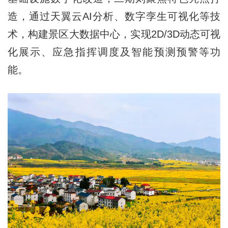
造，通过天翼云AI分析、数字孪生可视化等技
术，构建景区大数据中心，实现2D/3D动态可视
化展示、应急指挥调度及智能预测预警等功
能。