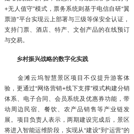
+无人值守”模式，票务系统则基于电信自研“翼
票游”平台实现云上部署与三级等保安全认证，
支持门票、酒店、特产、文创产品的在线预订
与交易。
乡村振兴战略的数字化实践
金滩云坞智慧景区项目不仅提升游客体
验，更通过“网络营销+线下支撑”模式构建分销
体系、电子合同、会员系统及优惠券功能，带
动周边民宿、餐饮、农产品销售等产业链发
展。项目负责人表示，两期建设完成后，景区
将进入智能运维阶段，实现从“建设”到“运营”的