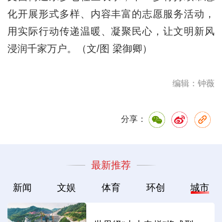
化开展形式多样、内容丰富的志愿服务活动，
用实际行动传递温暖、凝聚民心，让文明新风
浸润千家万户。（文/图 梁御卿）
编辑：钟薇
分享：
最新推荐
新闻
文娱
体育
环创
城市