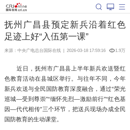
抚州广昌县预定新兵沿着红色
足迹上好“入伍第一课”
来源：中央广电总台国际在线
|
2026-03-18 17:59:16
1.9万
近日，抚州市广昌县上半年新兵欢送暨红
色教育活动在县城区举行。与往年不同，今年
新兵欢送与全民国防教育深度融合，通过“荣光
巡城—受到尊崇”“缅怀先烈—激励前行”“红色基
因—代代相传”三个环节，把送兵现场办成全民
国防教育的生动课堂。