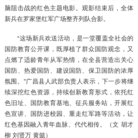
脑阻击战的红色主题电影。观影结束后，全体
新兵在罗家堡红军广场整齐列队合影。
“这场新兵欢送活动，是一堂覆盖全社会的
国防教育公开课，既厚植了群众国防观念，又
点燃了适龄青年从军热情，在全县营造出关心
国防、热爱国防、建设国防、保卫国防的浓厚
氛围。”广昌县人武部负责人表示，下一步将继
续深挖红色资源，持续创新教育形式，依托红
色旧址、国防教育基地、征兵服务站，开展红
色宣讲、国防进校园、重走红军路等活动，让
红色基因融入青年血脉、代代相传。（文 胡才
柳 刘贤万 黄懿）