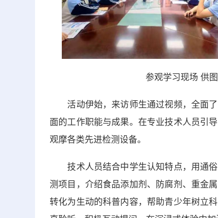
参观学习现场 供
活动伊始，来访师生通过视频，全面了解
面的工作职能与成果。在专业技术人员引导
观摩各类先进检测设备。
技术人员结合中学生认知特点，用通俗易
测项目，介绍食品添加剂、防腐剂、重金属
转化为生动的科普内容，帮助青少年树立科