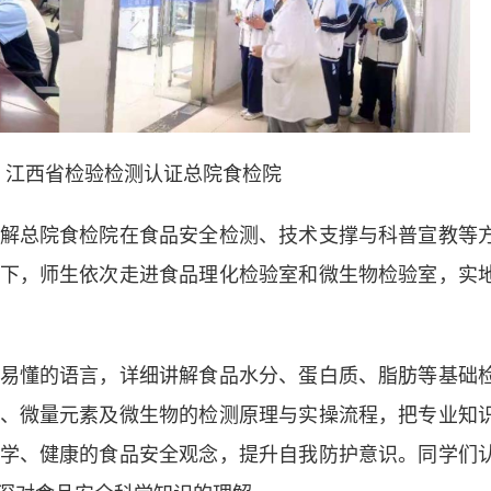
图 江西省检验检测认证总院食检院
总院食检院在食品安全检测、技术支撑与科普宣教等
下，师生依次走进食品理化检验室和微生物检验室，实
懂的语言，详细讲解食品水分、蛋白质、脂肪等基础
、微量元素及微生物的检测原理与实操流程，把专业知
学、健康的食品安全观念，提升自我防护意识。同学们