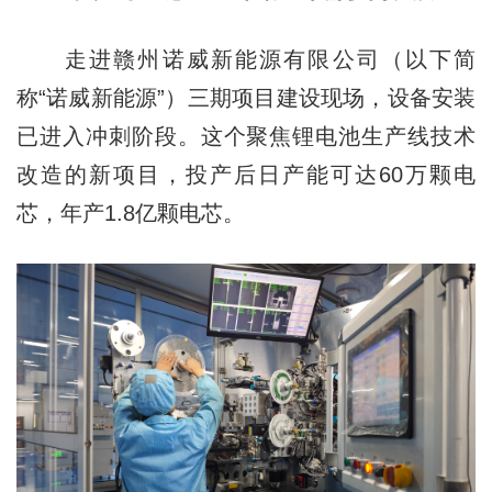
走进赣州诺威新能源有限公司（以下简
称“诺威新能源”）三期项目建设现场，设备安装
已进入冲刺阶段。这个聚焦锂电池生产线技术
改造的新项目，投产后日产能可达60万颗电
芯，年产1.8亿颗电芯。