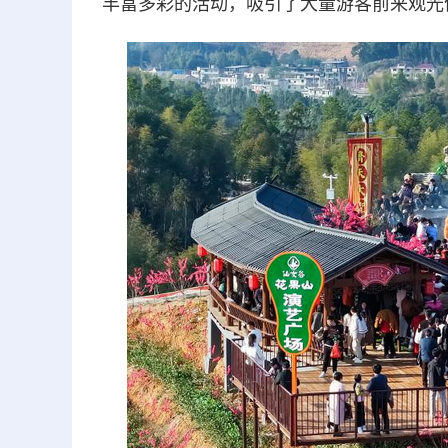
丰富多彩的活动，吸引了大量游客前来观光