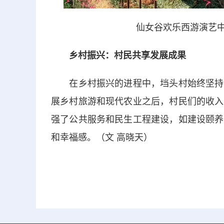
仙女谷欢乐西游演艺中
乡村振兴：村民共享发展成果
在乡村振兴的进程中，垱头村始终坚持以
展乡村旅游和现代农业之后，村民们的收入
强了公共服务和民生工程建设，如建设颐养
和幸福感。（文 高晓天）