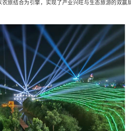
以农旅结合为引擎，实现了产业兴旺与生态旅游的双赢