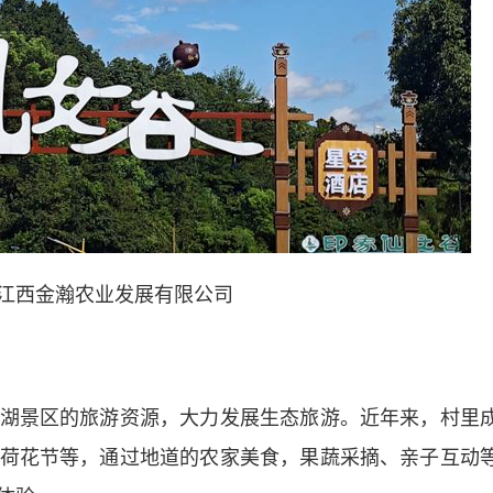
 江西金瀚农业发展有限公司
景区的旅游资源，大力发展生态旅游。近年来，村里
荷花节等，通过地道的农家美食，果蔬采摘、亲子互动