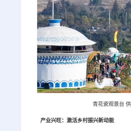
青花瓷观景台 
产业兴旺：激活乡村振兴新动能