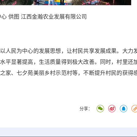
心 供图 江西金瀚农业发展有限公司
人民为中心的发展思想，让村民共享发展成果。大力
水平显著提高，生活质量得到极大改善。同时，村里还
之家、七夕苑美丽乡村示范村等，不断提升村民的获得
分享：