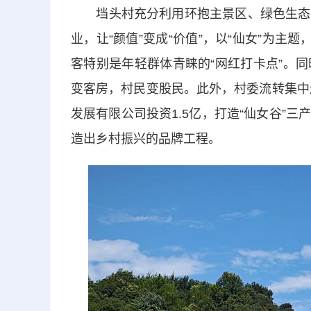
垱头村充分利用环抱主景区、绿色生态、
业，让“颜值”变成“价值”，以“仙女”为主
客特别是年轻群体青睐的“网红打卡点”。
变客房，村民变股民。此外，村委流转集中
发展有限公司投资1.5亿，打造“仙女谷”
造出乡村振兴的品牌工程。