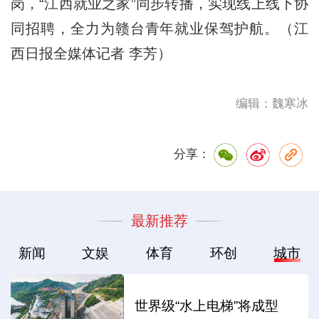
岗，“江西就业之家”同步转播，实现线上线下协
同招聘，全力为赣台青年就业保驾护航。（江
西日报全媒体记者 李芳）
编辑：魏寒冰
分享：
最新推荐
新闻
文娱
体育
环创
城市
世界级“水上电梯”将成型