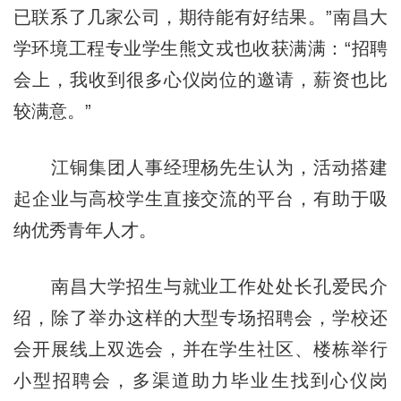
已联系了几家公司，期待能有好结果。”南昌大
学环境工程专业学生熊文戎也收获满满：“招聘
会上，我收到很多心仪岗位的邀请，薪资也比
较满意。”
江铜集团人事经理杨先生认为，活动搭建
起企业与高校学生直接交流的平台，有助于吸
纳优秀青年人才。
南昌大学招生与就业工作处处长孔爱民介
绍，除了举办这样的大型专场招聘会，学校还
会开展线上双选会，并在学生社区、楼栋举行
小型招聘会，多渠道助力毕业生找到心仪岗