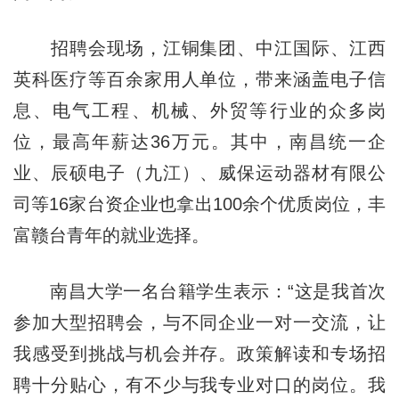
招聘会现场，江铜集团、中江国际、江西
英科医疗等百余家用人单位，带来涵盖电子信
息、电气工程、机械、外贸等行业的众多岗
位，最高年薪达36万元。其中，南昌统一企
业、辰硕电子（九江）、威保运动器材有限公
司等16家台资企业也拿出100余个优质岗位，丰
富赣台青年的就业选择。
南昌大学一名台籍学生表示：“这是我首次
参加大型招聘会，与不同企业一对一交流，让
我感受到挑战与机会并存。政策解读和专场招
聘十分贴心，有不少与我专业对口的岗位。我