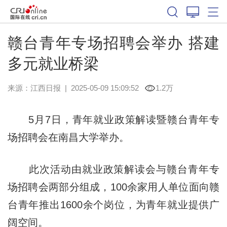
赣台青年专场招聘会举办 搭建
多元就业桥梁
来源：
江西日报
|
2025-05-09 15:09:52
1.2万
5月7日，青年就业政策解读暨赣台青年专
场招聘会在南昌大学举办。
此次活动由就业政策解读会与赣台青年专
场招聘会两部分组成，100余家用人单位面向赣
台青年推出1600余个岗位，为青年就业提供广
阔空间。