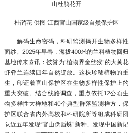
杜鹃花 供图 江西官山国家级自然保护区
解码生命密码，科研监测揭开生物多样性
面纱。2025年早春，海拔400米的兰科植物回归
基地传来喜讯：被誉为“植物界金丝猴”的大黄花
虾脊兰连续四年自然绽放。这株珍稀植物的重
生，印证着官山保护区在生物多样性保护上的
重大突破。结合线路调查，重点依托12公顷生
物多样性大样地和40个典型群落监测样方，保
护区联合省内外高校和科研院所等组成科研团
队近五年发现“官山伪盾蛛”新种、发现中国新记