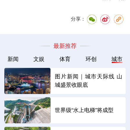
分享：
最新推荐
新闻
文娱
体育
环创
城市
图片新闻｜城市天际线 山
城盛景收眼底
世界级“水上电梯”将成型