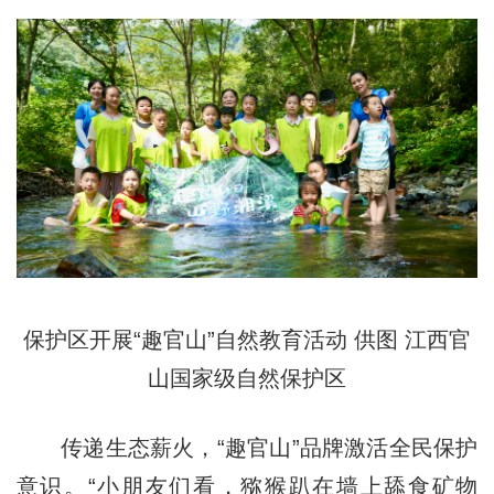
保护区开展“趣官山”自然教育活动 供图 江西官
山国家级自然保护区
传递生态薪火，“趣官山”品牌激活全民保护
意识。“小朋友们看，猕猴趴在墙上舔食矿物