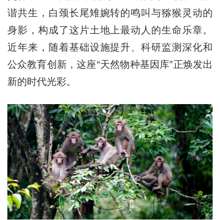
谐共生，白颈长尾雉婉转的鸣叫与猕猴灵动的
身影，构成了这片土地上最动人的生命乐章。
近年来，随着基础设施提升、科研监测深化和
公众教育创新，这座“天然物种基因库”正焕发出
新的时代光彩。