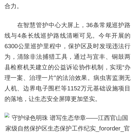
合力。
在智慧管护中心大屏上，36条常规巡护路
线与4条长线巡护路线清晰可见。今年开展的
6300公里巡护里程中，保护区及时发现违法行
为，清除非法捕猎工具，通过与宜丰、铜鼓两
县检察机关建立的公益诉讼协作机制，实现“办
理一案、治理一片”的法治效果。病虫害监测无
人机、边界电子围栏等1152万元基础设施项目
的落地，让生态安全屏障更加坚实。