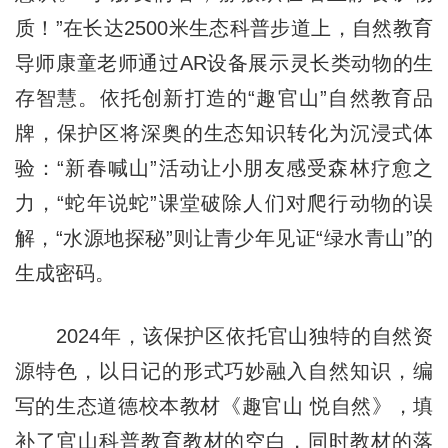
质！”在长达2500米生态科普步道上，自然教育
导师康童老师通过AR设备展示灵长类动物的生
存智慧。依托创新打造的“趣官山”自然教育品
牌，保护区将深奥的生态知识转化为沉浸式体
验：“新春喊山”活动让小朋友感受森林疗愈之
力，“蛇年说蛇”课堂破除人们对爬行动物的误
解，“水源地探秘”则让青少年见证“绿水青山”的
生成密码。
2024年，该保护区依托官山独特的自然资
源特色，以日记的形式巧妙融入自然知识，编
写的生态道德校本教材《趣官山 悦自然》，填
补了官山科普教育教材的空白，同时教材的落