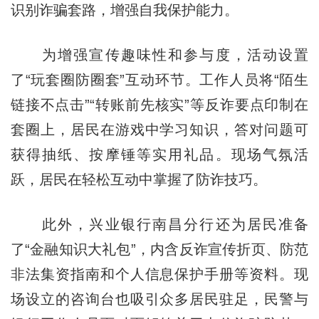
识别诈骗套路，增强自我保护能力。
为增强宣传趣味性和参与度，活动设置
了“玩套圈防圈套”互动环节。工作人员将“陌生
链接不点击”“转账前先核实”等反诈要点印制在
套圈上，居民在游戏中学习知识，答对问题可
获得抽纸、按摩锤等实用礼品。现场气氛活
跃，居民在轻松互动中掌握了防诈技巧。
此外，兴业银行南昌分行还为居民准备
了“金融知识大礼包”，内含反诈宣传折页、防范
非法集资指南和个人信息保护手册等资料。现
场设立的咨询台也吸引众多居民驻足，民警与