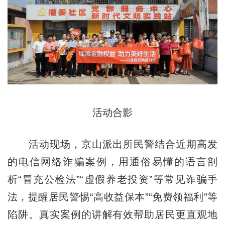
活动合影
活动现场，京山派出所民警结合近期高发
的电信网络诈骗案例，用通俗易懂的语言剖
析“冒充公检法”“虚假养老投资”等常见诈骗手
法，提醒居民警惕“高收益保本”“免费领福利”等
陷阱。真实案例的讲解有效帮助居民更直观地