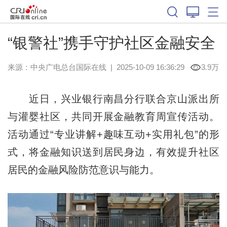
“银警社”携手守护社区金融安全
来源：中央广电总台国际在线
|
2025-10-09 16:36:29
3.9万
近日，兴业银行南昌分行联合京山派出所
与灌婴社区，共同开展金融教育周宣传活动。
活动通过“专业讲解+趣味互动+实用礼包”的形
式，将金融知识送到居民身边，有效提升社区
居民的金融风险防范意识与能力。