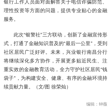
银行工作人员面对面解答关于电信诈骗防范、
理性投资等方面的问题，提供专业贴心的金融
服务。
此次“银警社”三方联动，创新了金融宣传形
式，打通了金融知识普及的“最后一公里”，受到
社区居民广泛好评。未来，兴业银行南昌分行
将继续深化多方协作，开展更多贴近民生、注
重实效的金融教育活动，全力守护社区居民“钱
袋子”，为构建安全、健康、有序的金融环境持
续贡献力量。（文/图 徐荣灿）
编辑：钟薇