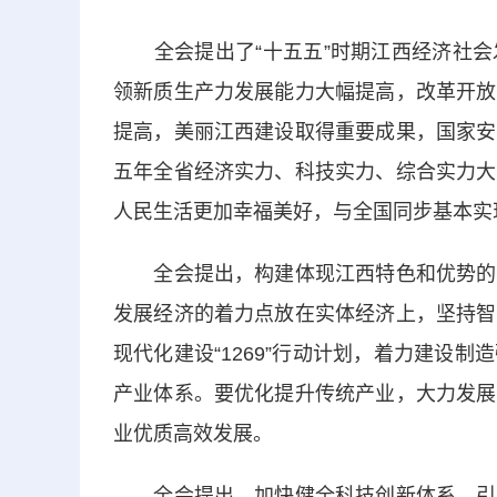
全会提出了“十五五”时期江西经济社会
领新质生产力发展能力大幅提高，改革开放
提高，美丽江西建设取得重要成果，国家安
五年全省经济实力、科技实力、综合实力大
人民生活更加幸福美好，与全国同步基本实
全会提出，构建体现江西特色和优势的现
发展经济的着力点放在实体经济上，坚持智
现代化建设“1269”行动计划，着力建设
产业体系。要优化提升传统产业，大力发展
业优质高效发展。
全会提出，加快健全科技创新体系，引领