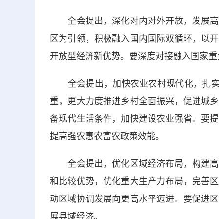
全会提出，深化对内对外开放，发展高水
区为引领，积极融入国内国际双循环，以开
开放型经济新优势。要深度对接融入国家重
全会提出，加快农业农村现代化，扎实推
重，更大力度推进乡村全面振兴，促进城乡
备现代生活条件，加快建设农业强省。要提
提高强农惠农富农政策效能。
全会提出，优化区域经济布局，构建高质
和比较优势，优化重大生产力布局，完善区
动区域协调发展向更高水平迈进。要促进区
展县域经济。