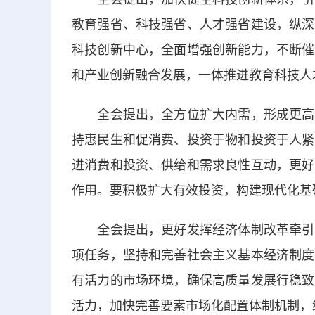
教育强省、科技强省、人才强省建设，纵深
科技创新中心，全面增强创新能力，不断催
和产业创新融合发展，一体推进教育科技人
全会提出，全方位扩大内需，形成更高水
持惠民生和促消费、投资于物和投资于人紧
进消费和投资、供给和需求良性互动，更好
作用。要积极扩大有效投资，构建现代化基
全会提出，更好发挥经济体制改革牵引作
项任务，坚持和完善社会主义基本经济制度
有活力的市场环境，确保高质量发展行稳致
活力，加快完善要素市场化配置体制机制，