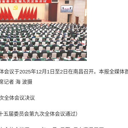
会议于2025年12月1日至2日在南昌召开。本报全媒体
席记者 海 波摄
次全体会议决议
第十五届委员会第九次全体会议通过）