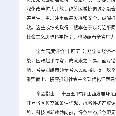
深化改革扩大开放，统筹区域协调城乡融合
善民生，更加注重统筹发展和安全，纵深推
效。这些成绩的取得，根本在于以习近平同
社会主义思想科学指引，也凝结着全省广大
全会高度评价“十四五”时期全省经济社会
战，困难超乎寻常，成就来之不易。面对错
响，省委团结带领全省人民顽强拼搏、攻坚
乘势而上、接续推进社会主义现代化江西建
全会指出，“十五五”时期江西发展环境
江西省区位交通条件优越，战略性矿产资源
势，科技创新蓬勃向前，绿色生态成色更足