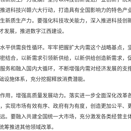
推进科技兴赣六大行动，打造具有全国影响力的特色产
生新质生产力。要强化科技攻关能力，深入推进科技创
才发展，推进数字江西建设。
平供需良性循环。牢牢把握扩大内需这个战略基点，
密结合，以新需求引领新供给，以新供给创造新需求，
服务和融入国内大循环，不断增强内需对经济发展的支
础设施体系，充分挖掘释放消费潜能。
用，增强高质量发展动力。落实进一步全面深化改革
，实现市场有效有序、政府有为有度，创造更加公平、
远。要融入共建全国统一大市场，充分激发各类经营主
统筹推进其他领域改革。