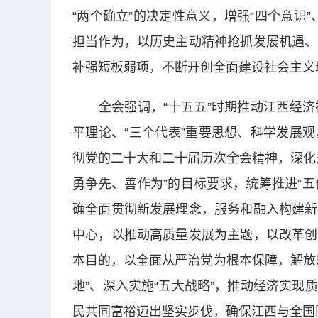
“两个确立”的决定性意义，增强“四个意识”
担当作为，以历史主动精神抢抓发展机遇、
补强短板弱项，不断开创全面建设社会主义
全会强调，“十五五”时期推动江西经济
平理论、“三个代表”重要思想、科学发展
彻党的二十大和二十届历次全会精神，深化
勇争先、善作为”的目标要求，统筹推进“五
确全面贯彻新发展理念，服务和融入构建新
中心，以推动高质量发展为主题，以改革创
本目的，以全面从严治党为根本保障，解放
地”、深入实施“五大战略”，推动经济实
民共同富裕迈出坚实步伐，确保江西与全国