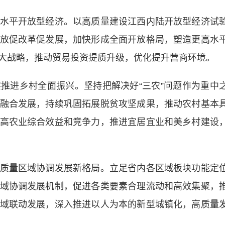
平开放型经济。以高质量建设江西内陆开放型经济试
放促改革促发展，加快形成全面开放格局，塑造更高水
大战略，推动贸易投资提质升级，优化提升营商环境。
进乡村全面振兴。坚持把解决好“三农”问题作为重中
融合发展，持续巩固拓展脱贫攻坚成果，推动农村基本
高农业综合效益和竞争力，推进宜居宜业和美乡村建设
量区域协调发展新格局。立足省内各区域板块功能定
域协调发展机制，促进各类要素合理流动和高效集聚，
域联动发展，深入推进以人为本的新型城镇化，高质量