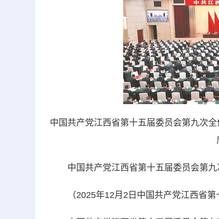
中国共产党江西省第十五届委员会第九次全体
中国共产党江西省第十五届委员会第九
（2025年12月2日中国共产党江西省