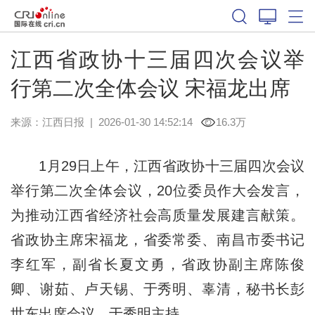
江西省政协十三届四次会议举
行第二次全体会议 宋福龙出席
来源：
江西日报
|
2026-01-30 14:52:14
16.3万
1月29日上午，江西省政协十三届四次会议
举行第二次全体会议，20位委员作大会发言，
为推动江西省经济社会高质量发展建言献策。
省政协主席宋福龙，省委常委、南昌市委书记
李红军，副省长夏文勇，省政协副主席陈俊
卿、谢茹、卢天锡、于秀明、辜清，秘书长彭
世东出席会议。于秀明主持。