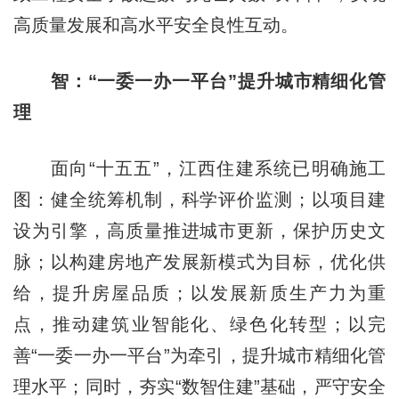
高质量发展和高水平安全良性互动。
智：“一委一办一平台”提升城市精细化管
理
面向“十五五”，江西住建系统已明确施工
图：健全统筹机制，科学评价监测；以项目建
设为引擎，高质量推进城市更新，保护历史文
脉；以构建房地产发展新模式为目标，优化供
给，提升房屋品质；以发展新质生产力为重
点，推动建筑业智能化、绿色化转型；以完
善“一委一办一平台”为牵引，提升城市精细化管
理水平；同时，夯实“数智住建”基础，严守安全