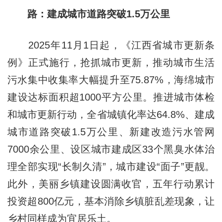
路：建成城市道路突破1.5万公里
2025年11月1日起，《江西省城市更新条
例》正式施行，抢抓城市更新，推动城市生活
污水集中收集率大幅提升至75.87%，海绵城市
建设达标面积超1000平方公里。推进城市体检
和城市更新行动，全省城镇化率达64.8%、建成
城市道路突破1.5万公里、新建改造污水管网
7000余公里、设区城市建成区33个黑臭水体治
理全部实现“长制久清”，城市建设“面子”更靓。
此外，美丽乡镇建设圆满收官，五年行动累计
投资超800亿元，基本消除乡镇脏乱差现象，让
乡村同样成为宜居乐土。