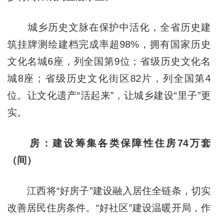
城乡历史文脉在保护中活化，全省历史建
筑挂牌测绘建档完成率超98%，拥有国家历史
文化名城6座，列全国第9位；省级历史文化名
城8座；省级历史文化街区82片，列全国第4
位。让文化遗产“活起来”，让城乡建设“里子”更
实。
房：建设筹集各类保障性住房74万套
（间）
江西将“好房子”建设融入居住全链条，切实
改善居民住房条件。“好社区”建设温暖开局，作