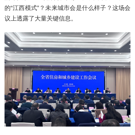
的“江西模式”？未来城市会是什么样子？这场会
议上透露了大量关键信息。