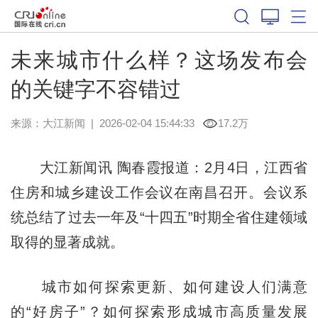
未来城市什么样？这场发布会
的关键字不容错过
来源：
大江新闻
|
2026-02-04 15:44:33
17.2万
大江新闻讯 陶春霞报道：2月4日，江西省
住房和城乡建设工作会议在南昌召开。会议系
统总结了过去一年及“十四五”时期全省住建领域
取得的显著成就。
城市如何探索更新、如何建设人们满意
的“好房子”？如何探索形成城市高质量发展