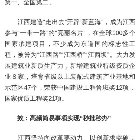
第一、全国第二。
江西建造“走出去”开辟“新蓝海”，成为江西
参与“一带一路”的“亮丽名片”，在全球100多个
国家承建项目，不少成为东道国的标志性工
程，被誉为“江西路”“江西桥”“江西坝”。大力发
展建筑业新质生产力，新增建筑业特级资质企
业８家，培育省级以上装配式建筑产业基地和
示范区47个，荣获中国建设工程鲁班奖12项，
国家优质工程奖21项。
效：高频简易事项实现“秒批秒办”
江西坚持向改革要动力、以创新求突破，