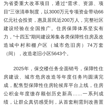
为省委重大改革项目，通过“需求、资源、项
目”三张清单制度，以3000万元专项资金带动66
亿元社会投资，惠及居民近200万人，完整社区
建设经验在全国推广。住房保障体系坚实有
力，“十四五”期间建设筹集各类保障性住房及改
造城中村和棚户区（城市危旧房）74万套
（间），改造老旧小区5643个。
2025年，保交楼任务全面销号，保障性住
房建设、城市危房改造等年度任务均圆满完
成，配售型保障性住房轮候库平台上线，住房
公积金年度缴存额创历史新高……一系列成
绩，让群众真切感受到，从首套刚需到改善置