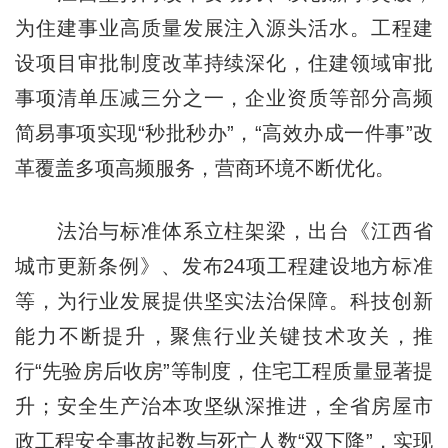
为住建事业高质量发展注入源头活水。工程建
设项目审批制度改革持续深化，住建领域审批
事项清单压减三分之一，企业资质等部分高频
简易事项实现“秒批秒办”，“高效办成一件事”改
革覆盖多项高频服务，营商环境不断优化。
法治与标准体系立柱架梁，出台《江西省
城市更新条例》、发布24项工程建设地方标准
等，为行业发展提供坚实法治保障。科技创新
能力不断提升，聚焦行业关键技术攻关，推
行“先验房后收房”等制度，住宅工程质量显著提
升；安全生产治本攻坚纵深推进，全省房屋市
政工程安全事故起数与死亡人数“双下降”，实现