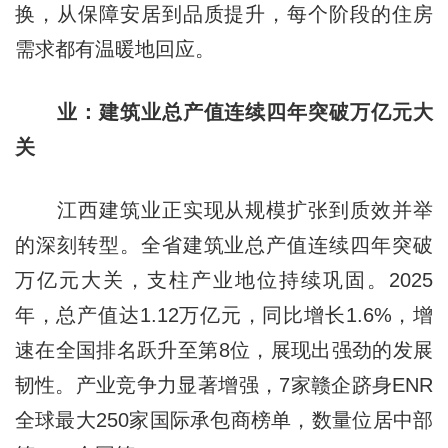
换，从保障安居到品质提升，每个阶段的住房
需求都有温暖地回应。
业：建筑业总产值连续四年突破万亿元大
关
江西建筑业正实现从规模扩张到质效并举
的深刻转型。全省建筑业总产值连续四年突破
万亿元大关，支柱产业地位持续巩固。2025
年，总产值达1.12万亿元，同比增长1.6%，增
速在全国排名跃升至第8位，展现出强劲的发展
韧性。产业竞争力显著增强，7家赣企跻身ENR
全球最大250家国际承包商榜单，数量位居中部