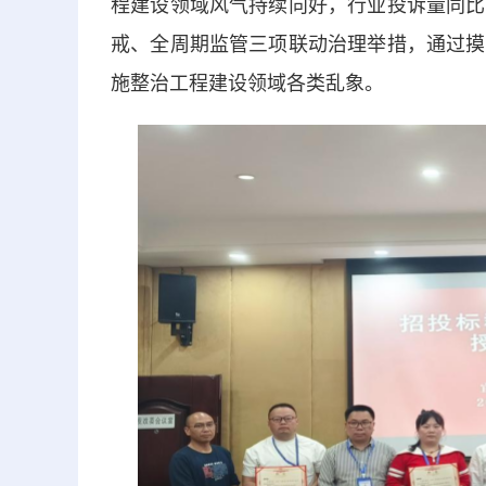
程建设领域风气持续向好，行业投诉量同比
戒、全周期监管三项联动治理举措，通过摸
施整治工程建设领域各类乱象。