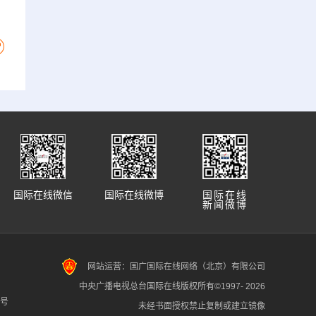
国际在线微信
国际在线微博
国际在线
新闻微博
网站运营：国广国际在线网络（北京）有限公司
中央广播电视总台国际在线版权所有©1997-
2026
7号
未经书面授权禁止复制或建立镜像