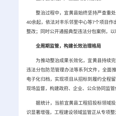
整治过程中，宜黄县始终坚持严查重处、
40余起，依法对丰乐邻里中心等7个项目作
整改；同时公开通报典型违法分包案例，以曝
全周期监管，构建长效治理格局
为推动整治成果长效化，宜黄县持续完善
违法分包防范管理办法等系列文件，全面推
电子化归档，实现项目从招标到履约全程留
现场监督，构建政府、企业、公众协同监管
据统计，当前宜黄县工程招投标领域投诉
识显著增强，工程建设领域监管正从专项整治