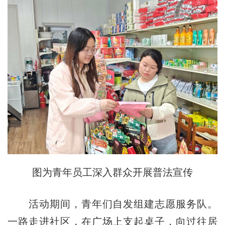
图为青年员工深入群众开展普法宣传
活动期间，青年们自发组建志愿服务队。
一路走进社区，在广场上支起桌子，向过往居