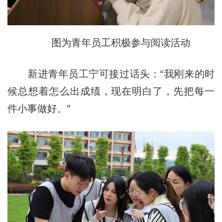
图为青年员工积极参与阅读活动
新进青年员工宁可接过话头：“我刚来的时
候总想着怎么出成绩，现在明白了，先把每一
件小事做好。”