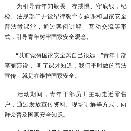
为引导青年知敬畏、存戒惧、守底线，纪
检、法规部门开设纪律教育专题课和国家安全
普法微课堂，通过案例讲解、互动交流等形
式，引导青年树牢国家安全观念。
“以前觉得国家安全离自己很远，”青年干部
李丽莎说，“听了课才知道，我们平时做的普法
宣传，就是在维护国家安全。”
活动期间，青年干部员工主动走近零售
户，通过发放宣传资料、现场讲解等方式，向
群众普及国家安全知识。