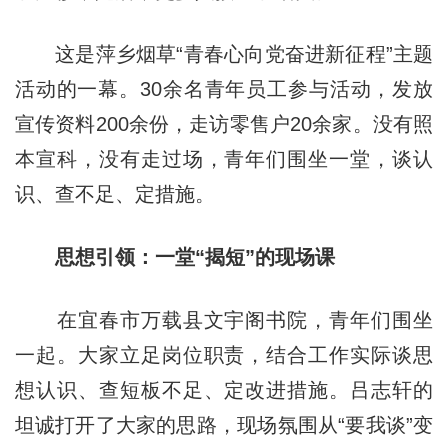
这是萍乡烟草“青春心向党奋进新征程”主题
活动的一幕。30余名青年员工参与活动，发放
宣传资料200余份，走访零售户20余家。没有照
本宣科，没有走过场，青年们围坐一堂，谈认
识、查不足、定措施。
思想引领：一堂“揭短”的现场课
在宜春市万载县文宇阁书院，青年们围坐
一起。大家立足岗位职责，结合工作实际谈思
想认识、查短板不足、定改进措施。吕志轩的
坦诚打开了大家的思路，现场氛围从“要我谈”变