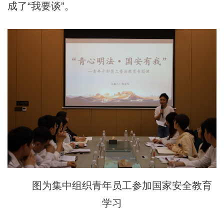
成了“我要谈”。
图为集中组织青年员工参加国家安全教育
学习