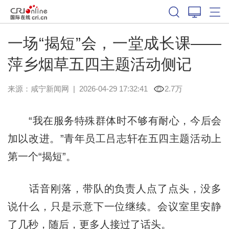
一场“揭短”会，一堂成长课——
萍乡烟草五四主题活动侧记
来源：
咸宁新闻网
|
2026-04-29 17:32:41
2.7万
“我在服务特殊群体时不够有耐心，今后会
加以改进。”青年员工吕志轩在五四主题活动上
第一个“揭短”。
话音刚落，带队的负责人点了点头，没多
说什么，只是示意下一位继续。会议室里安静
了几秒，随后，更多人接过了话头。