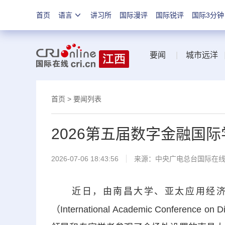
首页
语言
讲习所
国际漫评
国际锐评
国际3分钟
要闻
|
城市远洋
首页
>
要闻列表
2026第五届数字金融国
2026-07-06 18:43:56
来源：中央广电总台国际在
近日，由南昌大学、亚太应用经济学
（International Academic Conferen