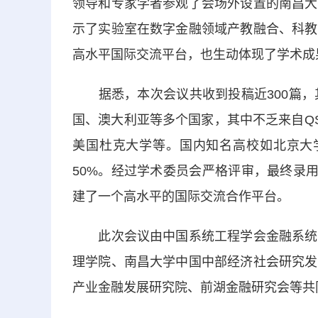
领导和专家学者参观了会场外设置的南昌大
示了实验室在数字金融领域产教融合、科教
高水平国际交流平台，也生动体现了学术成
据悉，本次会议共收到投稿近300篇，其
国、澳大利亚等多个国家，其中不乏来自Q
美国杜克大学等。国内知名高校如北京大学
50%。经过学术委员会严格评审，最终录用
建了一个高水平的国际交流合作平台。
此次会议由中国系统工程学会金融系统工
理学院、南昌大学中国中部经济社会研究发
产业金融发展研究院、前湖金融研究会等共