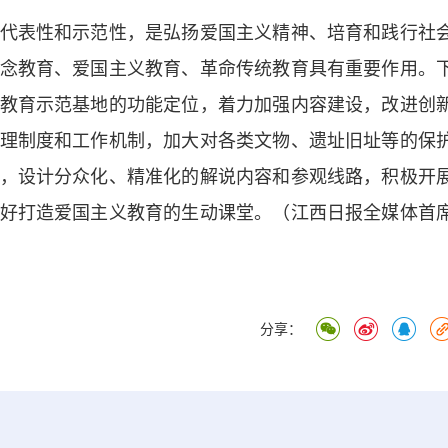
表性和示范性，是弘扬爱国主义精神、培育和践行社
念教育、爱国主义教育、革命传统教育具有重要作用。
教育示范基地的功能定位，着力加强内容建设，改进创
理制度和工作机制，加大对各类文物、遗址旧址等的保
，设计分众化、精准化的解说内容和参观线路，积极开
好打造爱国主义教育的生动课堂。（江西日报全媒体首
分享：