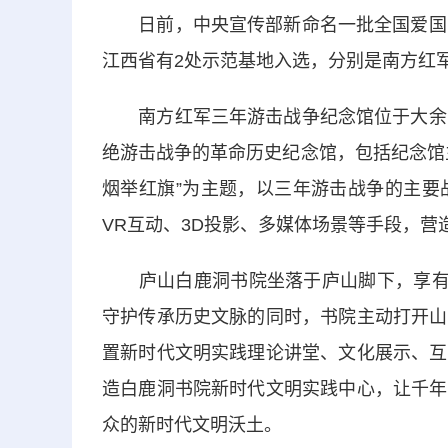
日前，中央宣传部新命名一批全国爱国主
江西省有2处示范基地入选，分别是南方红
南方红军三年游击战争纪念馆位于大余县
绝游击战争的革命历史纪念馆，包括纪念馆
烟举红旗”为主题，以三年游击战争的主要
VR互动、3D投影、多媒体场景等手段，
庐山白鹿洞书院坐落于庐山脚下，享有“
守护传承历史文脉的同时，书院主动打开山
置新时代文明实践理论讲堂、文化展示、互
造白鹿洞书院新时代文明实践中心，让千年
众的新时代文明沃土。