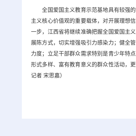
全国爱国主义教育示范基地具有较强的代
主义核心价值观的重要载体，对开展理想信
一步，江西省将继续准确把握全国爱国主义
展陈方式，切实增强吸引力感染力；健全管
力度；立足干部群众需求特别是青少年特点
形式多样、富有教育意义的群众性活动，更
记者 宋思嘉）