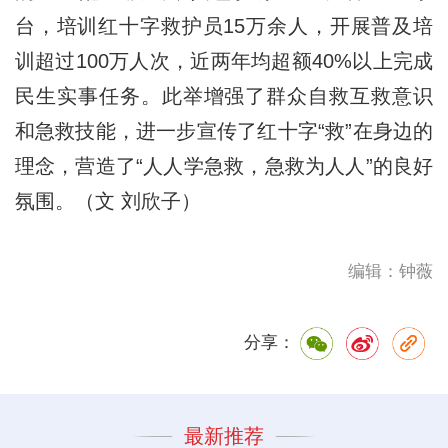
台，培训红十字救护员15万余人，开展普及培
训超过100万人次，近两年均超额40%以上完成
民生实事任务。此举增强了群众自救互救意识
和急救技能，进一步宣传了红十字“救”在身边的
理念，营造了“人人学急救，急救为人人”的良好
氛围。（文 刘欣子）
编辑：钟薇
分享：
最新推荐