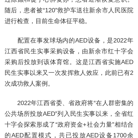
随后，患者被“120”救护车送往新余市人民医院
进行检查，目前生命体征平稳。
配置在事发球场内的AED设备，是2022年
江西省民生实事采购设备，由新余市红十字会
采购后投放到该体育馆。这是江西省实施AED
民生实事以来又一次发挥救人效应，此前已有2
次成功救人案例。
2022年江西省委、省政府将“在人群密集的
公共场所投放AED”列入民生实事以来，全省红
十字会探索形成了“政府资金+社会力量”相结合
的AED配置模式，共已投放AED设备1700余