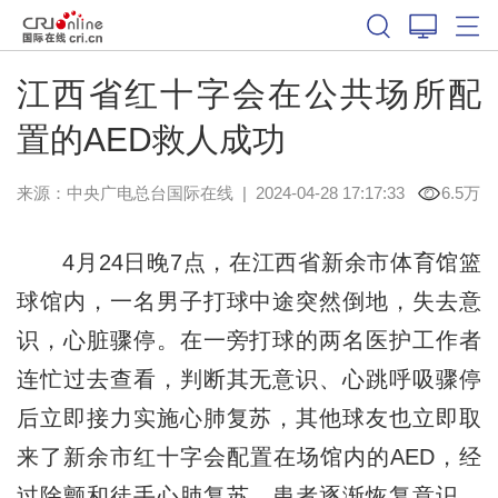
江西省红十字会在公共场所配
置的AED救人成功
来源：中央广电总台国际在线
|
2024-04-28 17:17:33
6.5万
4月24日晚7点，在江西省新余市体育馆篮
球馆内，一名男子打球中途突然倒地，失去意
识，心脏骤停。在一旁打球的两名医护工作者
连忙过去查看，判断其无意识、心跳呼吸骤停
后立即接力实施心肺复苏，其他球友也立即取
来了新余市红十字会配置在场馆内的AED，经
过除颤和徒手心肺复苏，患者逐渐恢复意识。